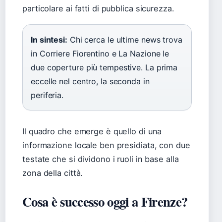
particolare ai fatti di pubblica sicurezza.
In sintesi:
Chi cerca le ultime news trova
in Corriere Fiorentino e La Nazione le
due coperture più tempestive. La prima
eccelle nel centro, la seconda in
periferia.
Il quadro che emerge è quello di una
informazione locale ben presidiata, con due
testate che si dividono i ruoli in base alla
zona della città.
Cosa è successo oggi a Firenze?