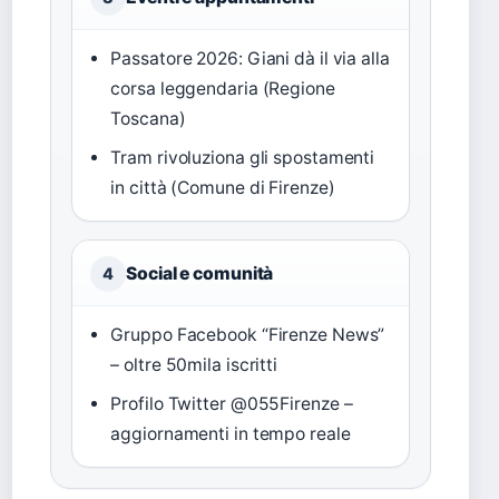
Passatore 2026: Giani dà il via alla
corsa leggendaria (Regione
Toscana)
Tram rivoluziona gli spostamenti
in città (Comune di Firenze)
Social e comunità
4
Gruppo Facebook “Firenze News”
– oltre 50mila iscritti
Profilo Twitter @055Firenze –
aggiornamenti in tempo reale