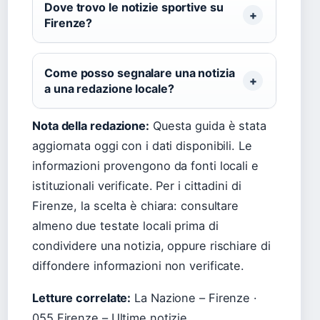
Dove trovo le notizie sportive su
Firenze?
Come posso segnalare una notizia
a una redazione locale?
Nota della redazione:
Questa guida è stata
aggiornata oggi con i dati disponibili. Le
informazioni provengono da fonti locali e
istituzionali verificate. Per i cittadini di
Firenze, la scelta è chiara: consultare
almeno due testate locali prima di
condividere una notizia, oppure rischiare di
diffondere informazioni non verificate.
Letture correlate:
La Nazione – Firenze ·
055 Firenze – Ultime notizie