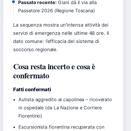
Passato recente:
Giani dà il via alla
Passatore 2026 (Regione Toscana)
La sequenza mostra un’intensa attività dei
servizi di emergenza nelle ultime 48 ore. Il
dato comune: l’efficacia del sistema di
soccorso regionale.
Cosa resta incerto e cosa è
confermato
Fatti confermati
Autista aggredito al capolinea – ricoverato
in ospedale (da La Nazione e Corriere
Fiorentino)
Escursionista fiorentina recuperata con