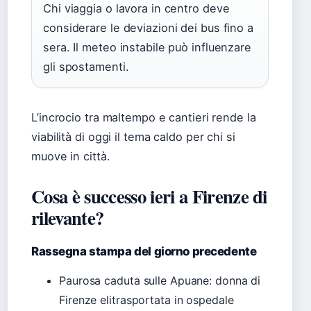
Chi viaggia o lavora in centro deve
considerare le deviazioni dei bus fino a
sera. Il meteo instabile può influenzare
gli spostamenti.
L’incrocio tra maltempo e cantieri rende la
viabilità di oggi il tema caldo per chi si
muove in città.
Cosa è successo ieri a Firenze di
rilevante?
Rassegna stampa del giorno precedente
Paurosa caduta sulle Apuane: donna di
Firenze elitrasportata in ospedale