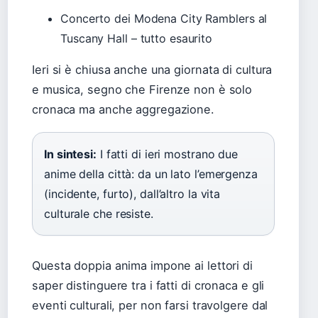
Concerto dei Modena City Ramblers al
Tuscany Hall – tutto esaurito
Ieri si è chiusa anche una giornata di cultura
e musica, segno che Firenze non è solo
cronaca ma anche aggregazione.
In sintesi:
I fatti di ieri mostrano due
anime della città: da un lato l’emergenza
(incidente, furto), dall’altro la vita
culturale che resiste.
Questa doppia anima impone ai lettori di
saper distinguere tra i fatti di cronaca e gli
eventi culturali, per non farsi travolgere dal