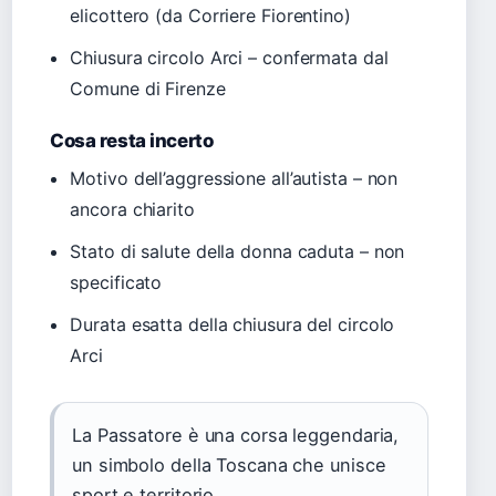
elicottero (da Corriere Fiorentino)
Chiusura circolo Arci – confermata dal
Comune di Firenze
Cosa resta incerto
Motivo dell’aggressione all’autista – non
ancora chiarito
Stato di salute della donna caduta – non
specificato
Durata esatta della chiusura del circolo
Arci
La Passatore è una corsa leggendaria,
un simbolo della Toscana che unisce
sport e territorio.