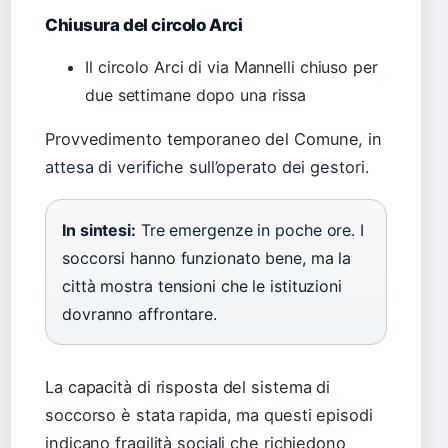
Chiusura del circolo Arci
Il circolo Arci di via Mannelli chiuso per
due settimane dopo una rissa
Provvedimento temporaneo del Comune, in
attesa di verifiche sull’operato dei gestori.
In sintesi:
Tre emergenze in poche ore. I
soccorsi hanno funzionato bene, ma la
città mostra tensioni che le istituzioni
dovranno affrontare.
La capacità di risposta del sistema di
soccorso è stata rapida, ma questi episodi
indicano fragilità sociali che richiedono