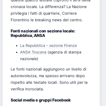
Queste quattro testate coprono il 90% della
cronaca locale. La differenza? La Nazione
privilegia i fatti di quartiere, Corriere
Fiorentino le breaking news del centro.
Fonti nazionali con sezione locale:
Repubblica, ANSA
La Repubblica – sezione Firenze
ANSA Toscana
(agenzia di stampa
nazionale)
Le fonti nazionali aggiungono un livello di
autorevolezza, ma spesso arrivano dopo
rispetto alle testate locali. Sono utili per la
verifica incrociata.
Social media e gruppi Facebook