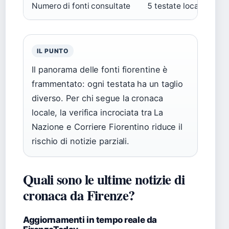
Numero di fonti consultate
5 testate locali e nazi
IL PUNTO
Il panorama delle fonti fiorentine è
frammentato: ogni testata ha un taglio
diverso. Per chi segue la cronaca
locale, la verifica incrociata tra La
Nazione e Corriere Fiorentino riduce il
rischio di notizie parziali.
Quali sono le ultime notizie di
cronaca da Firenze?
Aggiornamenti in tempo reale da