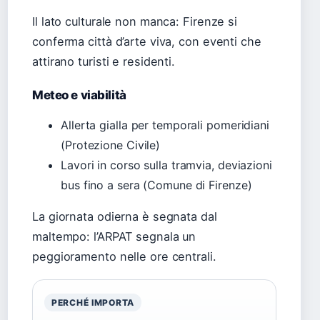
Il lato culturale non manca: Firenze si
conferma città d’arte viva, con eventi che
attirano turisti e residenti.
Meteo e viabilità
Allerta gialla per temporali pomeridiani
(Protezione Civile)
Lavori in corso sulla tramvia, deviazioni
bus fino a sera (Comune di Firenze)
La giornata odierna è segnata dal
maltempo: l’ARPAT segnala un
peggioramento nelle ore centrali.
PERCHÉ IMPORTA