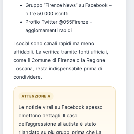
Gruppo “Firenze News” su Facebook –
oltre 50.000 iscritti
Profilo Twitter @055Firenze –
aggiornamenti rapidi
I social sono canali rapidi ma meno
affidabili. La verifica tramite fonti ufficiali,
come il Comune di Firenze o la Regione
Toscana, resta indispensabile prima di
condividere.
ATTENZIONE A
Le notizie virali su Facebook spesso
omettono dettagli. Il caso
dell’aggressione all’autista è stato
rilanciato su più gruppi prima che La