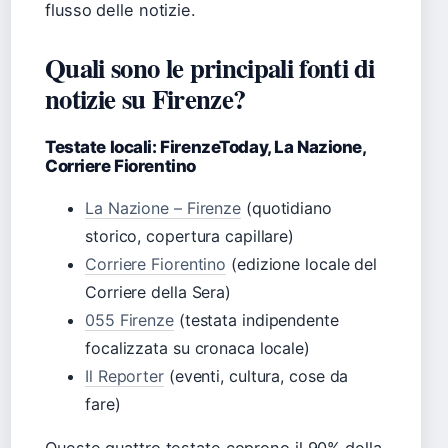
flusso delle notizie.
Quali sono le principali fonti di
notizie su Firenze?
Testate locali: FirenzeToday, La Nazione,
Corriere Fiorentino
La Nazione – Firenze
(quotidiano
storico, copertura capillare)
Corriere Fiorentino
(edizione locale del
Corriere della Sera)
055 Firenze
(testata indipendente
focalizzata su cronaca locale)
Il Reporter
(eventi, cultura, cose da
fare)