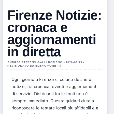
Firenze Notizie:
cronaca e
aggiornamenti
in diretta
ANDREA STEFANO GALLI ROMANO • 2026-05-23 •
REVISIONATO DA ELENA MORETTI
Ogni giorno a Firenze circolano decine di
notizie, tra cronaca, eventi e aggiornamenti
di servizio. Districarsi tra le fonti non è
sempre immediato. Questa guida ti aiuta a
riconoscere le testate locali più affidabili e a