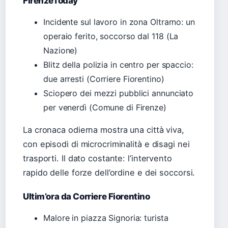
FirenzeToday
Incidente sul lavoro in zona Oltrarno: un
operaio ferito, soccorso dal 118 (La
Nazione)
Blitz della polizia in centro per spaccio:
due arresti (Corriere Fiorentino)
Sciopero dei mezzi pubblici annunciato
per venerdì (Comune di Firenze)
La cronaca odierna mostra una città viva,
con episodi di microcriminalità e disagi nei
trasporti. Il dato costante: l’intervento
rapido delle forze dell’ordine e dei soccorsi.
Ultim’ora da Corriere Fiorentino
Malore in piazza Signoria: turista