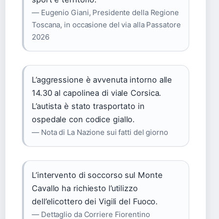
— Eugenio Giani, Presidente della Regione
Toscana, in occasione del via alla Passatore
2026
L’aggressione è avvenuta intorno alle
14.30 al capolinea di viale Corsica.
L’autista è stato trasportato in
ospedale con codice giallo.
— Nota di La Nazione sui fatti del giorno
L’intervento di soccorso sul Monte
Cavallo ha richiesto l’utilizzo
dell’elicottero dei Vigili del Fuoco.
— Dettaglio da Corriere Fiorentino