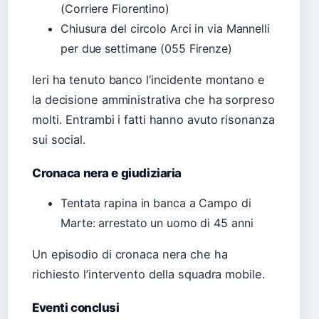
(Corriere Fiorentino)
Chiusura del circolo Arci in via Mannelli
per due settimane (055 Firenze)
Ieri ha tenuto banco l’incidente montano e
la decisione amministrativa che ha sorpreso
molti. Entrambi i fatti hanno avuto risonanza
sui social.
Cronaca nera e giudiziaria
Tentata rapina in banca a Campo di
Marte: arrestato un uomo di 45 anni
Un episodio di cronaca nera che ha
richiesto l’intervento della squadra mobile.
Eventi conclusi