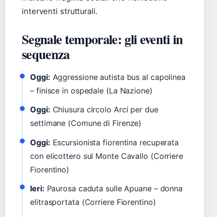
interventi strutturali.
Segnale temporale: gli eventi in
sequenza
Oggi:
Aggressione autista bus al capolinea
– finisce in ospedale (La Nazione)
Oggi:
Chiusura circolo Arci per due
settimane (Comune di Firenze)
Oggi:
Escursionista fiorentina recuperata
con elicottero sul Monte Cavallo (Corriere
Fiorentino)
Ieri:
Paurosa caduta sulle Apuane – donna
elitrasportata (Corriere Fiorentino)