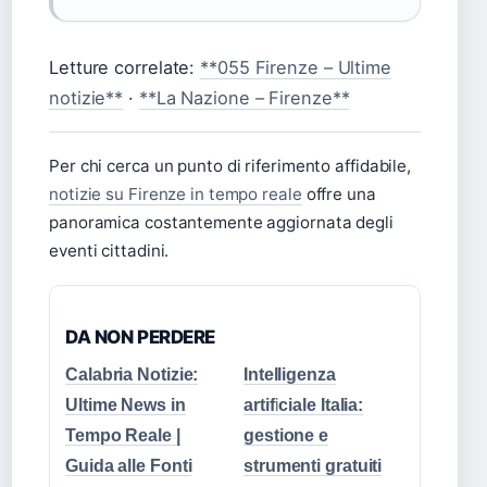
Letture correlate:
**055 Firenze – Ultime
notizie**
·
**La Nazione – Firenze**
Per chi cerca un punto di riferimento affidabile,
notizie su Firenze in tempo reale
offre una
panoramica costantemente aggiornata degli
eventi cittadini.
DA NON PERDERE
Calabria Notizie:
Intelligenza
Ultime News in
artificiale Italia:
Tempo Reale |
gestione e
Guida alle Fonti
strumenti gratuiti