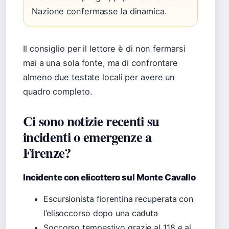
Nazione confermasse la dinamica.
Il consiglio per il lettore è di non fermarsi
mai a una sola fonte, ma di confrontare
almeno due testate locali per avere un
quadro completo.
Ci sono notizie recenti su
incidenti o emergenze a
Firenze?
Incidente con elicottero sul Monte Cavallo
Escursionista fiorentina recuperata con
l’elisoccorso dopo una caduta
Soccorso tempestivo grazie al 118 e al