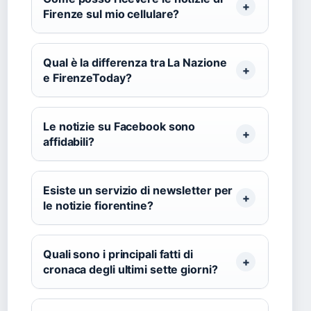
Firenze sul mio cellulare?
Qual è la differenza tra La Nazione
e FirenzeToday?
Le notizie su Facebook sono
affidabili?
Esiste un servizio di newsletter per
le notizie fiorentine?
Quali sono i principali fatti di
cronaca degli ultimi sette giorni?