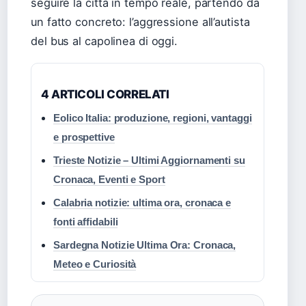
seguire la città in tempo reale, partendo da
un fatto concreto: l’aggressione all’autista
del bus al capolinea di oggi.
4 ARTICOLI CORRELATI
Eolico Italia: produzione, regioni, vantaggi
e prospettive
Trieste Notizie – Ultimi Aggiornamenti su
Cronaca, Eventi e Sport
Calabria notizie: ultima ora, cronaca e
fonti affidabili
Sardegna Notizie Ultima Ora: Cronaca,
Meteo e Curiosità