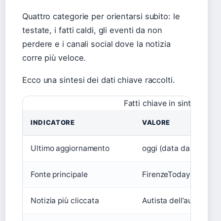
Quattro categorie per orientarsi subito: le
testate, i fatti caldi, gli eventi da non
perdere e i canali social dove la notizia
corre più veloce.
Ecco una sintesi dei dati chiave raccolti.
Fatti chiave in sintesi
INDICATORE
VALORE
Ultimo aggiornamento
oggi (data da inserire
Fonte principale
FirenzeToday
Notizia più cliccata
Autista dell’autobus a