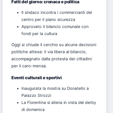
Fatti del giorno: cronaca e politica
Il sindaco incontra i commercianti del
centro per il piano sicurezza
Approvato il bilancio comunale con
fondi per la cultura
Oggi si chiude il cerchio su alcune decisioni
politiche attese: il via libera al bilancio,
accompagnato dalla protesta dei cittadini
per il caro-mensa.
Eventi culturali e sportivi
Inaugurata la mostra su Donatello a
Palazzo Strozzi
La Fiorentina si allena in vista del derby
di domenica