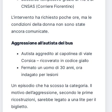
CNSAS (Corriere Fiorentino)
L’intervento ha richiesto poche ore, ma le
condizioni della donna non sono state
ancora comunicate.
Aggressione all’autista del bus
Autista aggredito al capolinea di viale
Corsica – ricoverato in codice giallo
Fermato un uomo di 30 anni, ora
indagato per lesioni
Un episodio che ha scosso la categoria. Il
motivo dell’aggressione, secondo le prime
ricostruzioni, sarebbe legato a una lite per il
biglietto.