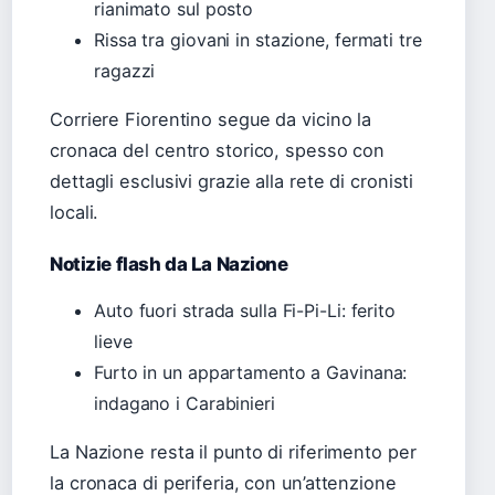
rianimato sul posto
Rissa tra giovani in stazione, fermati tre
ragazzi
Corriere Fiorentino segue da vicino la
cronaca del centro storico, spesso con
dettagli esclusivi grazie alla rete di cronisti
locali.
Notizie flash da La Nazione
Auto fuori strada sulla Fi-Pi-Li: ferito
lieve
Furto in un appartamento a Gavinana:
indagano i Carabinieri
La Nazione resta il punto di riferimento per
la cronaca di periferia, con un’attenzione