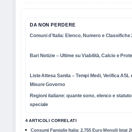
DA NON PERDERE
Comuni d’Italia: Elenco, Numero e Classifiche
Bari Notizie – Ultime su Viabilità, Calcio e Prot
Liste Attesa Sanita – Tempi Medi, Verifica ASL 
Misure Governo
Regioni italiane: quante sono, elenco e statuto
speciale
4 ARTICOLI CORRELATI
Consumi Famiglie Italia: 2.755 Euro Mensili Istat 