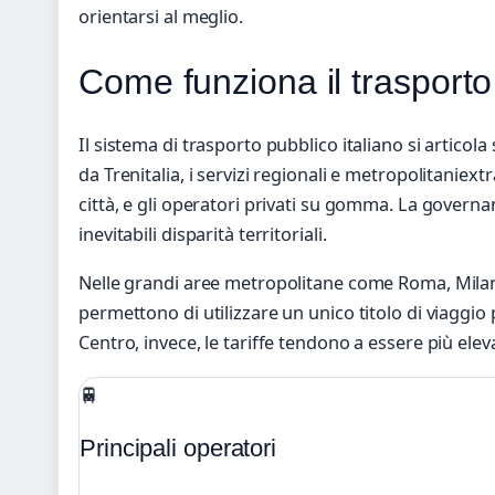
orientarsi al meglio.
Come funziona il trasporto 
Il sistema di trasporto pubblico italiano si articola 
da Trenitalia, i servizi regionali e metropolitaniex
città, e gli operatori privati su gomma. La governan
inevitabili disparità territoriali.
Nelle grandi aree metropolitane come Roma, Milano
permettono di utilizzare un unico titolo di viaggio p
Centro, invece, le tariffe tendono a essere più elev
🚆
Principali operatori