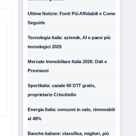
Ultime Notizie: Fonti Più Affidabili e Come
Seguirle
Tecnologia Italia: aziende, AI e paesi più
tecnologici 2025
Mercato Immobiliare Italia 2026: Dati e
Previsioni
Sportitalia: canale 60 DTT gratis,
proprietario Criscitiello
i
Energia Italia: consumi in calo, rinnovabili
al 48%
Banche italiane: classifica, migliori, più