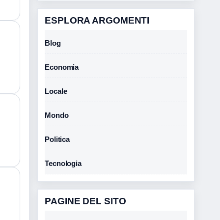
ESPLORA ARGOMENTI
Blog
Economia
Locale
Mondo
Politica
Tecnologia
PAGINE DEL SITO