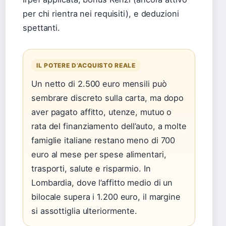
per chi rientra nei requisiti), e deduzioni
spettanti.
IL POTERE D’ACQUISTO REALE
Un netto di 2.500 euro mensili può
sembrare discreto sulla carta, ma dopo
aver pagato affitto, utenze, mutuo o
rata del finanziamento dell’auto, a molte
famiglie italiane restano meno di 700
euro al mese per spese alimentari,
trasporti, salute e risparmio. In
Lombardia, dove l’affitto medio di un
bilocale supera i 1.200 euro, il margine
si assottiglia ulteriormente.