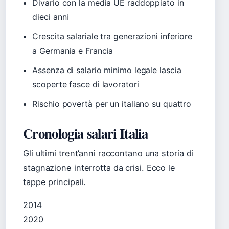
Divario con la media UE raddoppiato in
dieci anni
Crescita salariale tra generazioni inferiore
a Germania e Francia
Assenza di salario minimo legale lascia
scoperte fasce di lavoratori
Rischio povertà per un italiano su quattro
Cronologia salari Italia
Gli ultimi trent’anni raccontano una storia di
stagnazione interrotta da crisi. Ecco le
tappe principali.
2014
2020