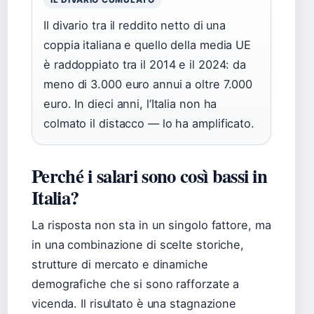
Il divario tra il reddito netto di una
coppia italiana e quello della media UE
è raddoppiato tra il 2014 e il 2024: da
meno di 3.000 euro annui a oltre 7.000
euro. In dieci anni, l’Italia non ha
colmato il distacco — lo ha amplificato.
Perché i salari sono così bassi in
Italia?
La risposta non sta in un singolo fattore, ma
in una combinazione di scelte storiche,
strutture di mercato e dinamiche
demografiche che si sono rafforzate a
vicenda. Il risultato è una stagnazione