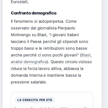
Eurostat).
Confronto demografico
Il fenomeno si autoperpetua. Come
osservato dal giornalista Pierpaolo
Molinengo su Blast, “i giovani italiani
lasciano il Paese perché gli stipendi sono
troppo bassi e le retribuzioni sono basse
anche perché ci sono pochi giovani” (
Blast,
analisi demografica
). Questo circolo vizioso
riduce la forza lavoro attiva, abbassa la
domanda interna e mantiene bassa la
pressione salariale.
LA CRESCITA PER ETÀ