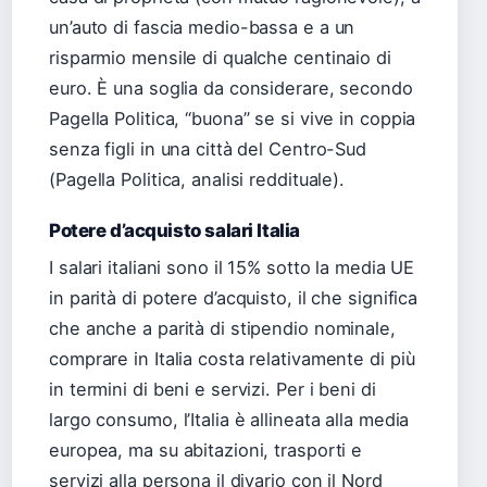
un’auto di fascia medio-bassa e a un
risparmio mensile di qualche centinaio di
euro. È una soglia da considerare, secondo
Pagella Politica, “buona” se si vive in coppia
senza figli in una città del Centro-Sud
(Pagella Politica, analisi reddituale).
Potere d’acquisto salari Italia
I salari italiani sono il 15% sotto la media UE
in parità di potere d’acquisto, il che significa
che anche a parità di stipendio nominale,
comprare in Italia costa relativamente di più
in termini di beni e servizi. Per i beni di
largo consumo, l’Italia è allineata alla media
europea, ma su abitazioni, trasporti e
servizi alla persona il divario con il Nord