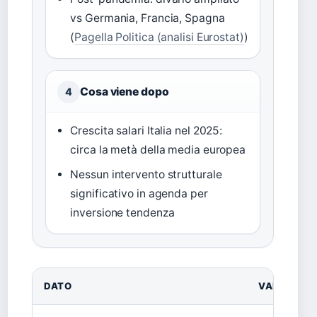
vs Germania, Francia, Spagna
(
Pagella Politica (analisi Eurostat)
)
Cosa viene dopo
4
Crescita salari Italia nel 2025:
circa la metà della media europea
Nessun intervento strutturale
significativo in agenda per
inversione tendenza
DATO
VALORE