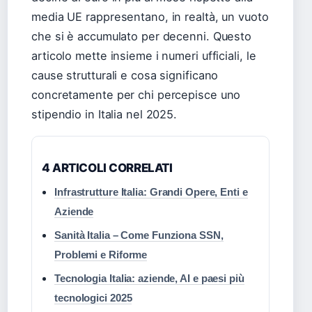
media UE rappresentano, in realtà, un vuoto
che si è accumulato per decenni. Questo
articolo mette insieme i numeri ufficiali, le
cause strutturali e cosa significano
concretamente per chi percepisce uno
stipendio in Italia nel 2025.
4 ARTICOLI CORRELATI
Infrastrutture Italia: Grandi Opere, Enti e
Aziende
Sanità Italia – Come Funziona SSN,
Problemi e Riforme
Tecnologia Italia: aziende, AI e paesi più
tecnologici 2025