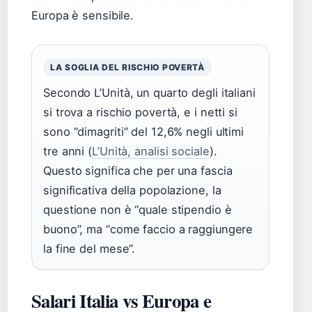
Europa è sensibile.
LA SOGLIA DEL RISCHIO POVERTÀ
Secondo L’Unità, un quarto degli italiani
si trova a rischio povertà, e i netti si
sono “dimagriti” del 12,6% negli ultimi
tre anni (
L’Unità, analisi sociale
).
Questo significa che per una fascia
significativa della popolazione, la
questione non è “quale stipendio è
buono”, ma “come faccio a raggiungere
la fine del mese”.
Salari Italia vs Europa e