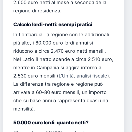
2.600 euro netti al mese a seconda della
regione di residenza.
Calcolo lordi-netti: esempi pratici
In Lombardia, la regione con le addizionali
più alte, i 60.000 euro lordi annui si
riducono a circa 2.470 euro netti mensili.
Nel Lazio il netto scende a circa 2.510 euro,
mentre in Campania si aggira intorno ai
2.530 euro mensili (
L’Unità, analisi fiscale
).
La differenza tra regione e regione può
arrivare a 60-80 euro mensili, un importo
che su base annua rappresenta quasi una
mensilità.
50.000 euro lordi: quanto netti?