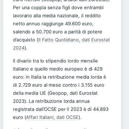
Per una coppia senza figli dove entrambi
lavorano alla media nazionale, il reddito
netto annuo raggiunge 49.600 euro,
salendo a 50.700 euro a parità di potere
d’acquisto (
Il Fatto Quotidiano, dati Eurostat
2024
).
Il divario tra lo stipendio lordo mensile
italiano e quello medio europeo è di 429
euro: in Italia la retribuzione media lorda è
di 2.729 euro al mese contro i 3.155 euro
della media UE (Geopop, dati Eurostat
2023). La retribuzione lorda annua
registrata dall’OCSE per il 2023 è di 44.893
euro (
Affari Italiani, dati OCSE
).