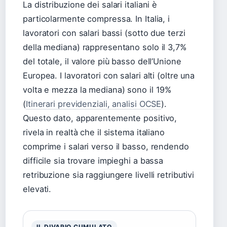
La distribuzione dei salari italiani è
particolarmente compressa. In Italia, i
lavoratori con salari bassi (sotto due terzi
della mediana) rappresentano solo il 3,7%
del totale, il valore più basso dell’Unione
Europea. I lavoratori con salari alti (oltre una
volta e mezza la mediana) sono il 19%
(
Itinerari previdenziali, analisi OCSE
).
Questo dato, apparentemente positivo,
rivela in realtà che il sistema italiano
comprime i salari verso il basso, rendendo
difficile sia trovare impieghi a bassa
retribuzione sia raggiungere livelli retributivi
elevati.
IL DIVARIO CUMULATO