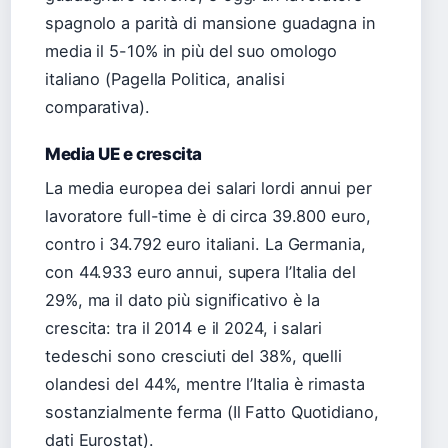
spagnolo a parità di mansione guadagna in
media il 5-10% in più del suo omologo
italiano (Pagella Politica, analisi
comparativa).
Media UE e crescita
La media europea dei salari lordi annui per
lavoratore full-time è di circa 39.800 euro,
contro i 34.792 euro italiani. La Germania,
con 44.933 euro annui, supera l’Italia del
29%, ma il dato più significativo è la
crescita: tra il 2014 e il 2024, i salari
tedeschi sono cresciuti del 38%, quelli
olandesi del 44%, mentre l’Italia è rimasta
sostanzialmente ferma (Il Fatto Quotidiano,
dati Eurostat).