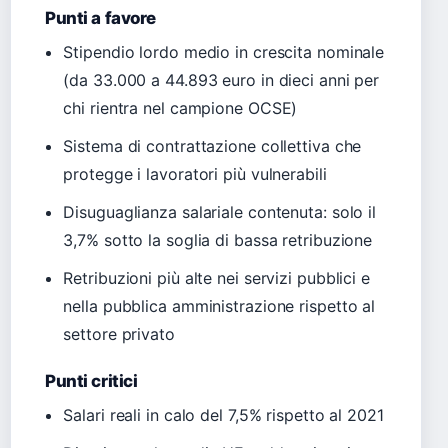
Punti a favore
Stipendio lordo medio in crescita nominale
(da 33.000 a 44.893 euro in dieci anni per
chi rientra nel campione OCSE)
Sistema di contrattazione collettiva che
protegge i lavoratori più vulnerabili
Disuguaglianza salariale contenuta: solo il
3,7% sotto la soglia di bassa retribuzione
Retribuzioni più alte nei servizi pubblici e
nella pubblica amministrazione rispetto al
settore privato
Punti critici
Salari reali in calo del 7,5% rispetto al 2021