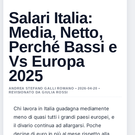
Salari Italia:
Media, Netto,
Perché Bassi e
Vs Europa
2025
ANDREA STEFANO GALLI ROMANO • 2026-04-20 •
REVISIONATO DA GIULIA ROSSI
Chi lavora in Italia guadagna mediamente
meno di quasi tutti i grandi paesi europei, e
il divario continua ad allargarsi. Poche
decine di euro in più al mese rispetto alla