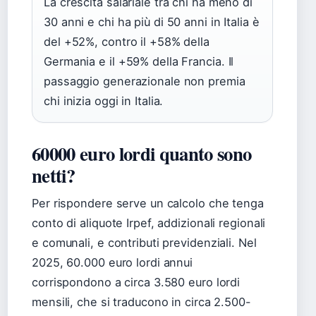
La crescita salariale tra chi ha meno di
30 anni e chi ha più di 50 anni in Italia è
del +52%, contro il +58% della
Germania e il +59% della Francia. Il
passaggio generazionale non premia
chi inizia oggi in Italia.
60000 euro lordi quanto sono
netti?
Per rispondere serve un calcolo che tenga
conto di aliquote Irpef, addizionali regionali
e comunali, e contributi previdenziali. Nel
2025, 60.000 euro lordi annui
corrispondono a circa 3.580 euro lordi
mensili, che si traducono in circa 2.500-