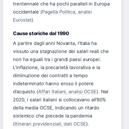
trentennale che ha pochi paralleli in Europa
occidentale (
Pagella Politica, analisi
Eurostat
).
Cause storiche dal 1990
A partire dagli anni Novanta, l’Italia ha
vissuto una stagnazione dei salari reali che
non ha eguali tra i grandi paesi europei.
L’inflazione, la precarietà lavorativa e la
diminuzione dei contratti a tempo
indeterminato hanno eroso il potere
d’acquisto (
Affari Italiani, analisi OCSE
). Nel
2020, i salari italiani si collocavano all’80%
della media OCSE, indicando un ritardo
sistemico che precede la pandemia
(
Itinerari previdenziali, dati OCSE
).