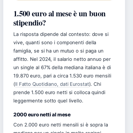
1.500 euro al mese è un buon
stipendio?
La risposta dipende dal contesto: dove si
vive, quanti sono i componenti della
famiglia, se si ha un mutuo o si paga un
affitto. Nel 2024, il salario netto annuo per
un single al 67% della mediana italiana è di
19.870 euro, pari a circa 1.530 euro mensili
(
Il Fatto Quotidiano, dati Eurostat
). Chi
prende 1.500 euro netti si colloca quindi
leggermente sotto quel livello.
2000 euro netti al mese
Con 2.000 euro netti mensili si è sopra la