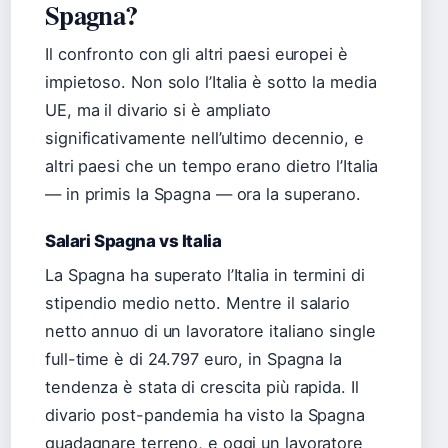
Spagna?
Il confronto con gli altri paesi europei è
impietoso. Non solo l’Italia è sotto la media
UE, ma il divario si è ampliato
significativamente nell’ultimo decennio, e
altri paesi che un tempo erano dietro l’Italia
— in primis la Spagna — ora la superano.
Salari Spagna vs Italia
La Spagna ha superato l’Italia in termini di
stipendio medio netto. Mentre il salario
netto annuo di un lavoratore italiano single
full-time è di 24.797 euro, in Spagna la
tendenza è stata di crescita più rapida. Il
divario post-pandemia ha visto la Spagna
guadagnare terreno, e oggi un lavoratore