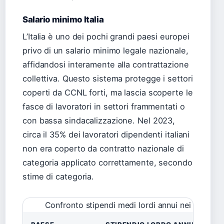
Salario minimo Italia
L’Italia è uno dei pochi grandi paesi europei
privo di un salario minimo legale nazionale,
affidandosi interamente alla contrattazione
collettiva. Questo sistema protegge i settori
coperti da CCNL forti, ma lascia scoperte le
fasce di lavoratori in settori frammentati o
con bassa sindacalizzazione. Nel 2023,
circa il 35% dei lavoratori dipendenti italiani
non era coperto da contratto nazionale di
categoria applicato correttamente, secondo
stime di categoria.
Confronto stipendi medi lordi annui nei principa