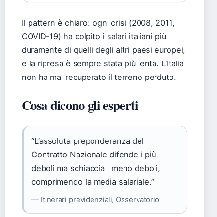
Il pattern è chiaro: ogni crisi (2008, 2011,
COVID-19) ha colpito i salari italiani più
duramente di quelli degli altri paesi europei,
e la ripresa è sempre stata più lenta. L’Italia
non ha mai recuperato il terreno perduto.
Cosa dicono gli esperti
“L’assoluta preponderanza del
Contratto Nazionale difende i più
deboli ma schiaccia i meno deboli,
comprimendo la media salariale.”
— Itinerari previdenziali, Osservatorio