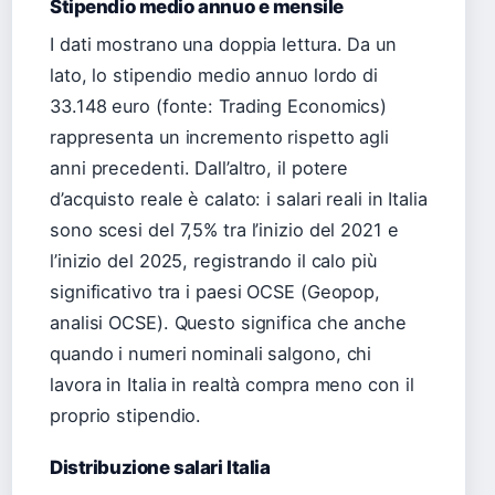
Stipendio medio annuo e mensile
I dati mostrano una doppia lettura. Da un
lato, lo stipendio medio annuo lordo di
33.148 euro (fonte: Trading Economics)
rappresenta un incremento rispetto agli
anni precedenti. Dall’altro, il potere
d’acquisto reale è calato: i salari reali in Italia
sono scesi del 7,5% tra l’inizio del 2021 e
l’inizio del 2025, registrando il calo più
significativo tra i paesi OCSE (Geopop,
analisi OCSE). Questo significa che anche
quando i numeri nominali salgono, chi
lavora in Italia in realtà compra meno con il
proprio stipendio.
Distribuzione salari Italia