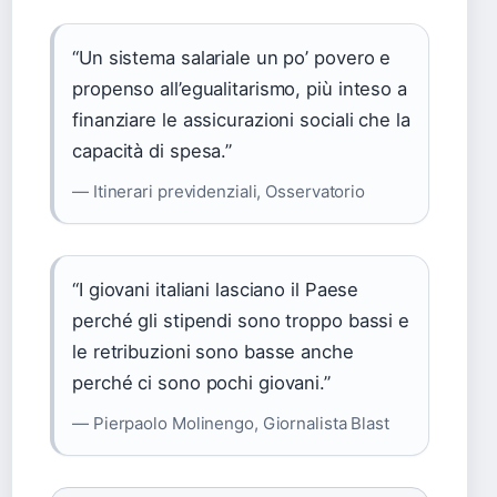
“Un sistema salariale un po’ povero e
propenso all’egualitarismo, più inteso a
finanziare le assicurazioni sociali che la
capacità di spesa.”
— Itinerari previdenziali, Osservatorio
“I giovani italiani lasciano il Paese
perché gli stipendi sono troppo bassi e
le retribuzioni sono basse anche
perché ci sono pochi giovani.”
— Pierpaolo Molinengo, Giornalista Blast