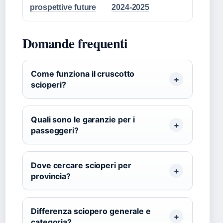
prospettive future
2024-2025
Domande frequenti
Come funziona il cruscotto
scioperi?
Quali sono le garanzie per i
passeggeri?
Dove cercare scioperi per
provincia?
Differenza sciopero generale e
categoria?