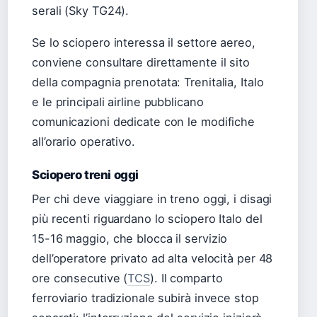
serali (Sky TG24).
Se lo sciopero interessa il settore aereo,
conviene consultare direttamente il sito
della compagnia prenotata: Trenitalia, Italo
e le principali airline pubblicano
comunicazioni dedicate con le modifiche
all’orario operativo.
Sciopero treni oggi
Per chi deve viaggiare in treno oggi, i disagi
più recenti riguardano lo sciopero Italo del
15-16 maggio, che blocca il servizio
dell’operatore privato ad alta velocità per 48
ore consecutive (
TCS
). Il comparto
ferroviario tradizionale subirà invece stop