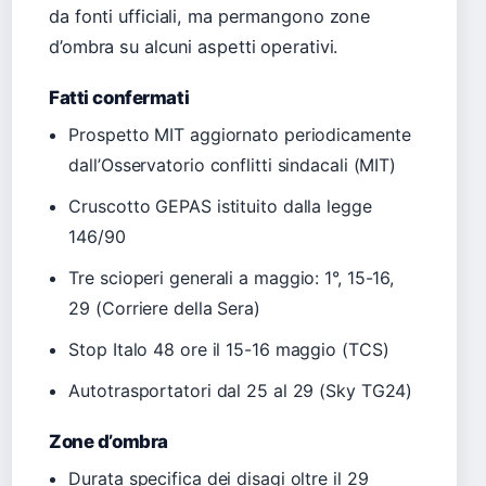
da fonti ufficiali, ma permangono zone
d’ombra su alcuni aspetti operativi.
Fatti confermati
Prospetto MIT aggiornato periodicamente
dall’Osservatorio conflitti sindacali (MIT)
Cruscotto GEPAS istituito dalla legge
146/90
Tre scioperi generali a maggio: 1°, 15-16,
29 (Corriere della Sera)
Stop Italo 48 ore il 15-16 maggio (TCS)
Autotrasportatori dal 25 al 29 (Sky TG24)
Zone d’ombra
Durata specifica dei disagi oltre il 29