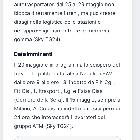
autotrasportatori dal 25 al 29 maggio non
blocca direttamente i treni, ma può creare
disagi nella logistica delle stazioni e
nell’approvvigionamento delle merci via
gomma (Sky TG24).
Date imminenti
Il 20 maggio è in programma lo sciopero del
trasporto pubblico locale a Napoli di EAV
dalle ore 9 alle ore 13, indetto da Filt Cgil,
Fit Cisl, Uiltrasporti, Ugl e Faisa Cisal
(
Corriere della Sera
). Il 15 maggio, sempre a
Milano, Al Cobas ha indetto uno sciopero di
24 ore che interesserà i lavoratori del
gruppo ATM (Sky TG24).