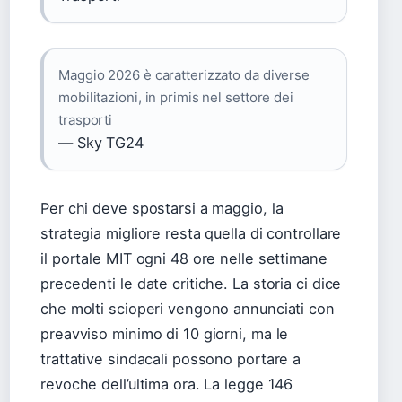
Maggio 2026 è caratterizzato da diverse
mobilitazioni, in primis nel settore dei
trasporti
— Sky TG24
Per chi deve spostarsi a maggio, la
strategia migliore resta quella di controllare
il portale MIT ogni 48 ore nelle settimane
precedenti le date critiche. La storia ci dice
che molti scioperi vengono annunciati con
preavviso minimo di 10 giorni, ma le
trattative sindacali possono portare a
revoche dell’ultima ora. La legge 146