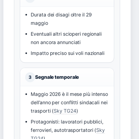
Durata dei disagi oltre il 29
maggio
Eventuali altri scioperi regionali
non ancora annunciati
Impatto preciso sui voli nazionali
Segnale temporale
3
Maggio 2026 è il mese più intenso
dell’anno per conflitti sindacali nei
trasporti (
Sky TG24
)
Protagonisti: lavoratori pubblici,
ferrovieri, autotrasportatori (
Sky
TG24
)