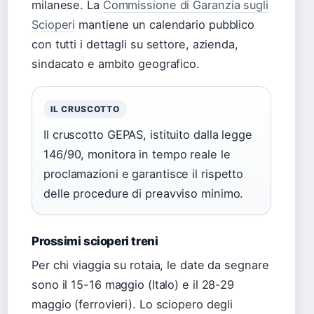
milanese. La
Commissione di Garanzia sugli
Scioperi
mantiene un calendario pubblico
con tutti i dettagli su settore, azienda,
sindacato e ambito geografico.
IL CRUSCOTTO
Il cruscotto GEPAS, istituito dalla legge
146/90, monitora in tempo reale le
proclamazioni e garantisce il rispetto
delle procedure di preavviso minimo.
Prossimi scioperi treni
Per chi viaggia su rotaia, le date da segnare
sono il 15-16 maggio (Italo) e il 28-29
maggio (ferrovieri). Lo sciopero degli