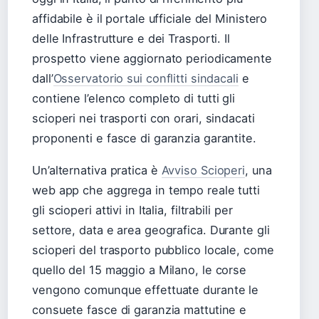
affidabile è il portale ufficiale del Ministero
delle Infrastrutture e dei Trasporti. Il
prospetto viene aggiornato periodicamente
dall’
Osservatorio sui conflitti sindacali
e
contiene l’elenco completo di tutti gli
scioperi nei trasporti con orari, sindacati
proponenti e fasce di garanzia garantite.
Un’alternativa pratica è
Avviso Scioperi
, una
web app che aggrega in tempo reale tutti
gli scioperi attivi in Italia, filtrabili per
settore, data e area geografica. Durante gli
scioperi del trasporto pubblico locale, come
quello del 15 maggio a Milano, le corse
vengono comunque effettuate durante le
consuete fasce di garanzia mattutine e