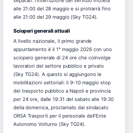
separati: l’interruzione del servizio inizierà
alle 21:00 del 28 maggio e si protrarrà fino
alle 21:00 del 29 maggio (Sky TG24).
Scioperi generali attuali
A livello nazionale, il primo grande
appuntamento è il 1° maggio 2026 con uno
sciopero generale di 24 ore che coinvolge
lavoratori del settore pubblico e privato
(Sky TG24). A questo si aggiungono le
mobilitazioni settoriali: il 9-10 maggio stop
del trasporto pubblico a Napoli e provincia
per 24 ore, dalle 19:31 del sabato alle 19:30
della domenica, proclamato dal sindacato
ORSA Trasporti per il personale dell’Ente
Autonomo Volturno (Sky TG24).