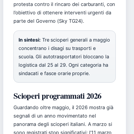
protesta contro il rincaro dei carburanti, con
l’obiettivo di ottenere interventi urgenti da
parte del Governo (Sky TG24).
In sintesi:
Tre scioperi generali a maggio
concentrano i disagi su trasporti e
scuola. Gli autotrasportatori bloccano la
logistica dal 25 al 29. Ogni categoria ha
sindacati e fasce orarie proprie.
Scioperi programmati 2026
Guardando oltre maggio, il 2026 mostra già
segnali di un anno movimentato nel
panorama degli scioperi italiani. A marzo si
sono registrati stop significativi: l’11 marzo