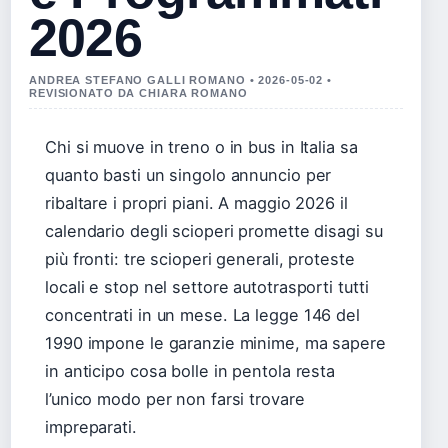
2026
ANDREA STEFANO GALLI ROMANO • 2026-05-02 •
REVISIONATO DA CHIARA ROMANO
Chi si muove in treno o in bus in Italia sa
quanto basti un singolo annuncio per
ribaltare i propri piani. A maggio 2026 il
calendario degli scioperi promette disagi su
più fronti: tre scioperi generali, proteste
locali e stop nel settore autotrasporti tutti
concentrati in un mese. La legge 146 del
1990 impone le garanzie minime, ma sapere
in anticipo cosa bolle in pentola resta
l’unico modo per non farsi trovare
impreparati.