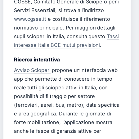
CGSSE, Comitato Generale di Sciopero per i
Servizi Essenziali, si trova all’indirizzo
www.cgsse.it
e costituisce il riferimento
normativo principale. Per maggiori dettagli
sugli scioperi in Italia, consulta questo
Tassi
interesse Italia BCE mutui previsioni
.
Ricerca interattiva
Avviso Scioperi
propone un’interfaccia web
app che permette di conoscere in tempo
reale tutti gli scioperi attivi in Italia, con
possibilità di filtraggio per settore
(ferrovieri, aerei, bus, metro), data specifica
e area geografica. Durante le giornate di
forte mobilitazione, l’applicazione mostra
anche le fasce di garanzia attive per