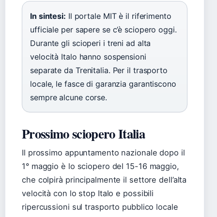
In sintesi:
Il portale MIT è il riferimento
ufficiale per sapere se c’è sciopero oggi.
Durante gli scioperi i treni ad alta
velocità Italo hanno sospensioni
separate da Trenitalia. Per il trasporto
locale, le fasce di garanzia garantiscono
sempre alcune corse.
Prossimo sciopero Italia
Il prossimo appuntamento nazionale dopo il
1° maggio è lo sciopero del 15-16 maggio,
che colpirà principalmente il settore dell’alta
velocità con lo stop Italo e possibili
ripercussioni sul trasporto pubblico locale