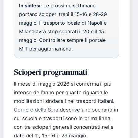
In sintesi:
Le prossime settimane
portano scioperi treni il 15-16 e 28-29
maggio. Il trasporto locale di Napoli e
Milano avrà stop separati il 20 e il 15
maggio. Controllare sempre il portale
MIT per aggiornamenti.
Scioperi programmati
Il mese di maggio 2026 si conferma il più
intenso dell’anno per quanto riguarda le
mobilitazioni sindacali nei trasporti italiani.
Corriere della Sera
descrive uno scenario in
cui scuola e trasporti sono in prima linea,
con tre scioperi generali concentrati nelle
date del 1°, 15-16 e 29 maggio.