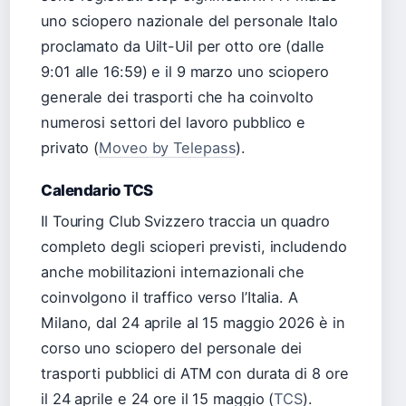
uno sciopero nazionale del personale Italo
proclamato da Uilt-Uil per otto ore (dalle
9:01 alle 16:59) e il 9 marzo uno sciopero
generale dei trasporti che ha coinvolto
numerosi settori del lavoro pubblico e
privato (
Moveo by Telepass
).
Calendario TCS
Il Touring Club Svizzero traccia un quadro
completo degli scioperi previsti, includendo
anche mobilitazioni internazionali che
coinvolgono il traffico verso l’Italia. A
Milano, dal 24 aprile al 15 maggio 2026 è in
corso uno sciopero del personale dei
trasporti pubblici di ATM con durata di 8 ore
il 24 aprile e 24 ore il 15 maggio (
TCS
).