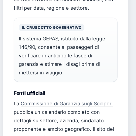
filtri per data, regione e settore.
IL CRUSCOTTO GOVERNATIVO
Il sistema GEPAS, istituito dalla legge
146/90, consente ai passeggeri di
verificare in anticipo le fasce di
garanzia e stimare i disagi prima di
mettersi in viaggio.
Fonti ufficiali
La
Commissione di Garanzia sugli Scioperi
pubblica un calendario completo con
dettagli su settore, azienda, sindacato
proponente e ambito geografico. Il sito del