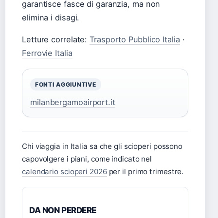
garantisce fasce di garanzia, ma non
elimina i disagi.
Letture correlate:
Trasporto Pubblico Italia
·
Ferrovie Italia
FONTI AGGIUNTIVE
milanbergamoairport.it
Chi viaggia in Italia sa che gli scioperi possono
capovolgere i piani, come indicato nel
calendario scioperi 2026
per il primo trimestre.
DA NON PERDERE