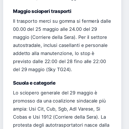
Maggio scioperi trasporti
Il trasporto merci su gomma si fermerà dalle
00.00 del 25 maggio alle 24.00 del 29
maggio (Corriere della Sera). Per il settore
autostradale, inclusi casellanti e personale
addetto alla manutenzione, lo stop è
previsto dalle 22:00 del 28 fino alle 22:00
del 29 maggio (Sky TG24).
Scuola e categorie
Lo sciopero generale del 29 maggio è
promosso da una coalizione sindacale più
ampia: Usi Cit, Cub, Sgb, Adl Varese, Si
Cobas e Usi 1912 (Corriere della Sera). La
protesta degli autotrasportatori nasce dalla