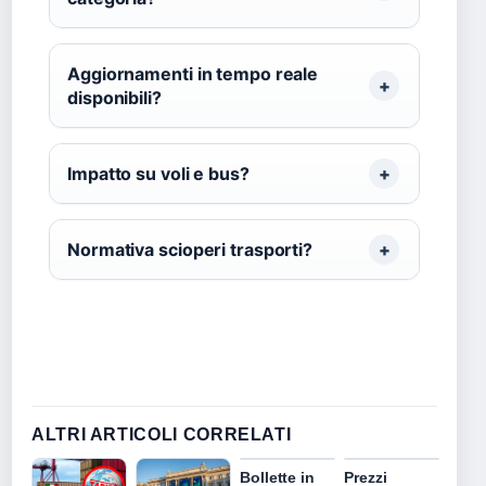
Aggiornamenti in tempo reale
disponibili?
Impatto su voli e bus?
Normativa scioperi trasporti?
ALTRI ARTICOLI CORRELATI
Bollette in
Prezzi