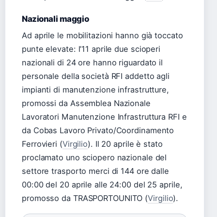
Nazionali maggio
Ad aprile le mobilitazioni hanno già toccato
punte elevate: l’11 aprile due scioperi
nazionali di 24 ore hanno riguardato il
personale della società RFI addetto agli
impianti di manutenzione infrastrutture,
promossi da Assemblea Nazionale
Lavoratori Manutenzione Infrastruttura RFI e
da Cobas Lavoro Privato/Coordinamento
Ferrovieri (
Virgilio
). Il 20 aprile è stato
proclamato uno sciopero nazionale del
settore trasporto merci di 144 ore dalle
00:00 del 20 aprile alle 24:00 del 25 aprile,
promosso da TRASPORTOUNITO (
Virgilio
).