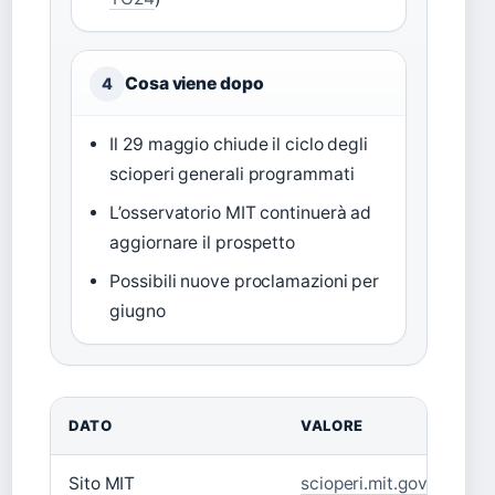
Cosa viene dopo
4
Il 29 maggio chiude il ciclo degli
scioperi generali programmati
L’osservatorio MIT continuerà ad
aggiornare il prospetto
Possibili nuove proclamazioni per
giugno
DATO
VALORE
Sito MIT
scioperi.mit.gov.it