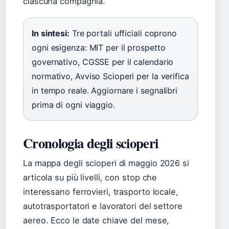
ciascuna compagnia.
In sintesi:
Tre portali ufficiali coprono
ogni esigenza: MIT per il prospetto
governativo, CGSSE per il calendario
normativo, Avviso Scioperi per la verifica
in tempo reale. Aggiornare i segnalibri
prima di ogni viaggio.
Cronologia degli scioperi
La mappa degli scioperi di maggio 2026 si
articola su più livelli, con stop che
interessano ferrovieri, trasporto locale,
autotrasportatori e lavoratori del settore
aereo. Ecco le date chiave del mese,