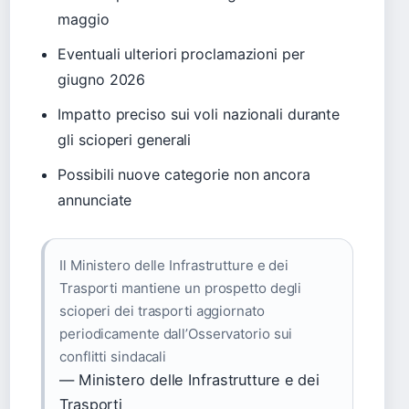
maggio
Eventuali ulteriori proclamazioni per
giugno 2026
Impatto preciso sui voli nazionali durante
gli scioperi generali
Possibili nuove categorie non ancora
annunciate
Il Ministero delle Infrastrutture e dei
Trasporti mantiene un prospetto degli
scioperi dei trasporti aggiornato
periodicamente dall’Osservatorio sui
conflitti sindacali
— Ministero delle Infrastrutture e dei
Trasporti