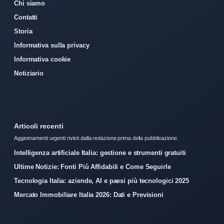
Chi siamo
Contatti
Storia
Informativa sulla privacy
Informativa cookie
Notiziario
Articoli recenti
Aggiornamenti urgenti rivisti dalla redazione prima della pubblicazione.
Intelligenza artificiale Italia: gestione e strumenti gratuiti
Ultime Notizie: Fonti Più Affidabili e Come Seguirle
Tecnologia Italia: aziende, AI e paesi più tecnologici 2025
Mercato Immobiliare Italia 2026: Dati e Previsioni