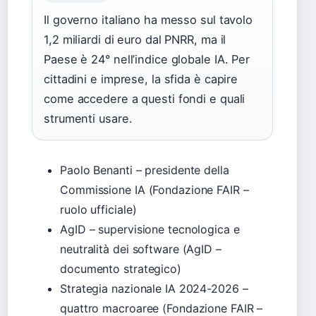
Il governo italiano ha messo sul tavolo
1,2 miliardi di euro dal PNRR, ma il
Paese è 24° nell’indice globale IA. Per
cittadini e imprese, la sfida è capire
come accedere a questi fondi e quali
strumenti usare.
Paolo Benanti – presidente della
Commissione IA (Fondazione FAIR –
ruolo ufficiale)
AgID – supervisione tecnologica e
neutralità dei software (AgID –
documento strategico)
Strategia nazionale IA 2024-2026 –
quattro macroaree (Fondazione FAIR –