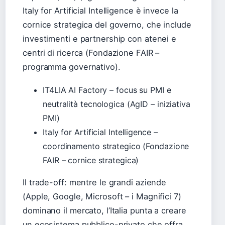
Italy for Artificial Intelligence è invece la
cornice strategica del governo, che include
investimenti e partnership con atenei e
centri di ricerca (Fondazione FAIR –
programma governativo).
IT4LIA AI Factory – focus su PMI e
neutralità tecnologica (AgID – iniziativa
PMI)
Italy for Artificial Intelligence –
coordinamento strategico (Fondazione
FAIR – cornice strategica)
Il trade-off: mentre le grandi aziende
(Apple, Google, Microsoft – i Magnifici 7)
dominano il mercato, l’Italia punta a creare
un ecosistema pubblico-privato che offra