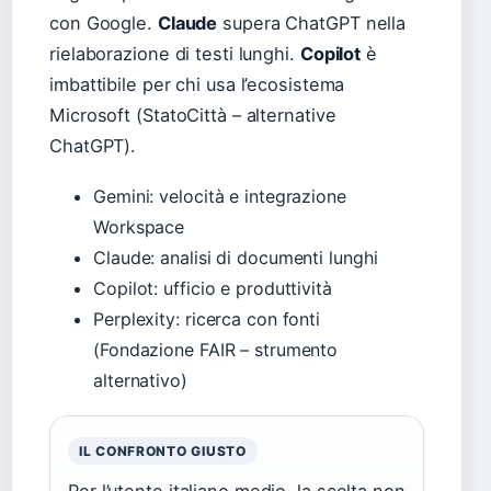
con Google.
Claude
supera ChatGPT nella
rielaborazione di testi lunghi.
Copilot
è
imbattibile per chi usa l’ecosistema
Microsoft (StatoCittà – alternative
ChatGPT).
Gemini: velocità e integrazione
Workspace
Claude: analisi di documenti lunghi
Copilot: ufficio e produttività
Perplexity: ricerca con fonti
(Fondazione FAIR – strumento
alternativo)
IL CONFRONTO GIUSTO