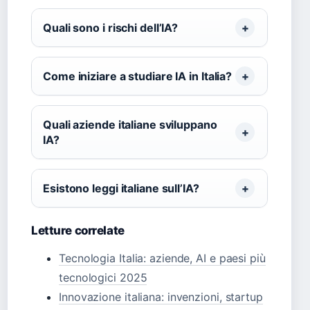
Quali sono i rischi dell’IA?
Come iniziare a studiare IA in Italia?
Quali aziende italiane sviluppano
IA?
Esistono leggi italiane sull’IA?
Letture correlate
Tecnologia Italia: aziende, AI e paesi più
tecnologici 2025
Innovazione italiana: invenzioni, startup