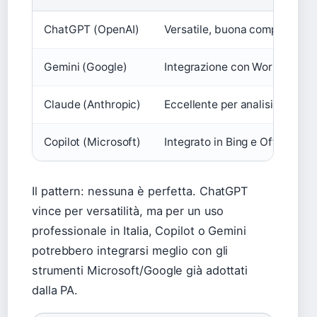
ChatGPT (OpenAI)
Versatile, buona comprensione 
Gemini (Google)
Integrazione con Workspace, 
Claude (Anthropic)
Eccellente per analisi lunghe,
Copilot (Microsoft)
Integrato in Bing e Office
Il pattern: nessuna è perfetta. ChatGPT
vince per versatilità, ma per un uso
professionale in Italia, Copilot o Gemini
potrebbero integrarsi meglio con gli
strumenti Microsoft/Google già adottati
dalla PA.