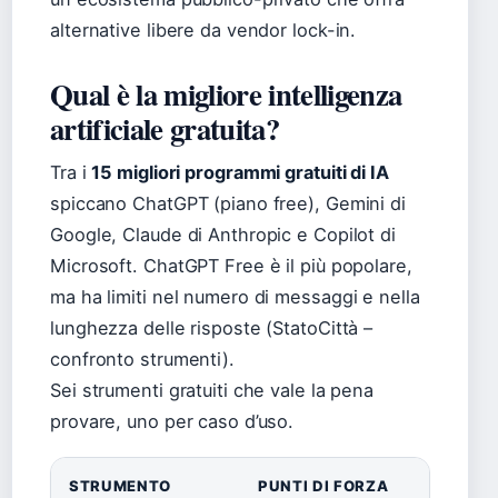
alternative libere da vendor lock-in.
Qual è la migliore intelligenza
artificiale gratuita?
Tra i
15 migliori programmi gratuiti di IA
spiccano ChatGPT (piano free), Gemini di
Google, Claude di Anthropic e Copilot di
Microsoft. ChatGPT Free è il più popolare,
ma ha limiti nel numero di messaggi e nella
lunghezza delle risposte (StatoCittà –
confronto strumenti).
Sei strumenti gratuiti che vale la pena
provare, uno per caso d’uso.
STRUMENTO
PUNTI DI FORZA