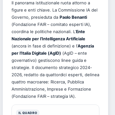
Il panorama istituzionale ruota attorno a
figure e enti chiave. La Commissione IA del
Governo, presieduta da
Paolo Benanti
(Fondazione FAIR – comitato esperti IA),
coordina le politiche nazionali. L’
Ente
Nazionale per l’Intelligenza Artificiale
(ancora in fase di definizione) e l’
Agenzia
per l’Italia Digitale (AgID)
(AgID – ente
governativo) gestiscono linee guida e
strategie. Il documento strategico 2024-
2026, redatto da quattordici esperti, delinea
quattro macroaree: Ricerca, Pubblica
Amministrazione, Imprese e Formazione
(Fondazione FAIR – strategia IA).
IL QUADRO