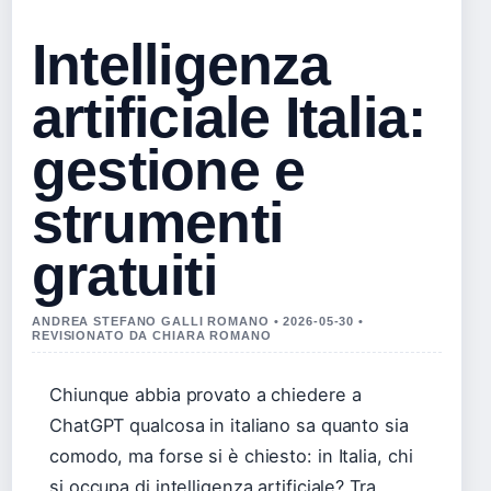
Intelligenza
artificiale Italia:
gestione e
strumenti
gratuiti
ANDREA STEFANO GALLI ROMANO • 2026-05-30 •
REVISIONATO DA CHIARA ROMANO
Chiunque abbia provato a chiedere a
ChatGPT qualcosa in italiano sa quanto sia
comodo, ma forse si è chiesto: in Italia, chi
si occupa di intelligenza artificiale? Tra