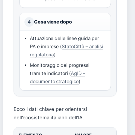
Cosa viene dopo
4
Attuazione delle linee guida per
PA e imprese (
StatoCittà – analisi
regolatoria
)
Monitoraggio dei progressi
tramite indicatori (
AgID –
documento strategico
)
Ecco i dati chiave per orientarsi
nell’ecosistema italiano dell’IA.