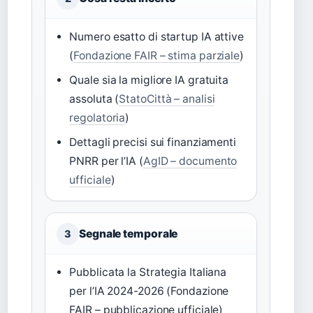
Numero esatto di startup IA attive
(
Fondazione FAIR – stima parziale
)
Quale sia la migliore IA gratuita
assoluta (
StatoCittà – analisi
regolatoria
)
Dettagli precisi sui finanziamenti
PNRR per l’IA (
AgID – documento
ufficiale
)
Segnale temporale
3
Pubblicata la Strategia Italiana
per l’IA 2024-2026 (Fondazione
FAIR – pubblicazione ufficiale)