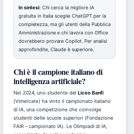
In sintesi:
Chi cerca la migliore IA
gratuita in Italia sceglie ChatGPT per la
completezza, ma gli utenti della Pubblica
Amministrazione e chi lavora con Office
dovrebbero provare Copilot. Per analisi
approfondite, Claude è superiore.
Chi è il campione italiano di
intelligenza artificiale?
Nel 2024, uno studente del
Liceo Banfi
(Vimercate) ha vinto il campionato italiano
di IA, una competizione che coinvolge
studenti delle scuole superiori (Fondazione
FAIR – campionato IA). Le Olimpiadi di IA,