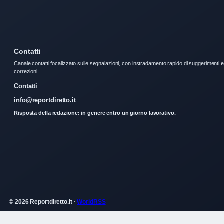
Contatti
Canale contatti focalizzato sulle segnalazioni, con instradamento rapido di suggerimenti e
correzioni.
Contatti
info@reportdiretto.it
Risposta della redazione: in genere entro un giorno lavorativo.
© 2026 Reportdiretto.it ·
WorldRSS