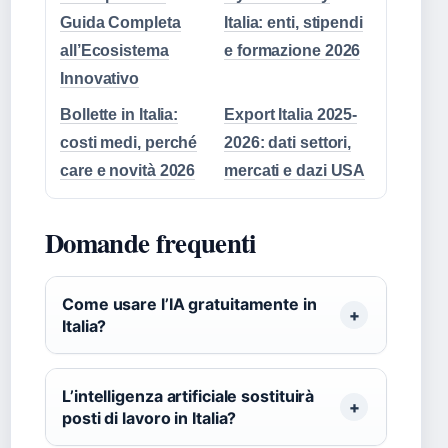
Guida Completa
Italia: enti, stipendi
all’Ecosistema
e formazione 2026
Innovativo
Bollette in Italia:
Export Italia 2025-
costi medi, perché
2026: dati settori,
care e novità 2026
mercati e dazi USA
Domande frequenti
Come usare l’IA gratuitamente in
Italia?
L’intelligenza artificiale sostituirà
posti di lavoro in Italia?