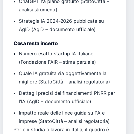
ChatGPT ha piano gratuito (StatoCittà –
analisi strumenti)
Strategia IA 2024-2026 pubblicata su
AgID (AgID – documento ufficiale)
Cosa resta incerto
Numero esatto startup IA italiane
(Fondazione FAIR – stima parziale)
Quale IA gratuita sia oggettivamente la
migliore (StatoCittà – analisi regolatoria)
Dettagli precisi dei finanziamenti PNRR per
l’IA (AgID – documento ufficiale)
Impatto reale delle linee guida su PA e
imprese (StatoCittà – analisi regolatoria)
Per chi studia o lavora in Italia, il quadro è