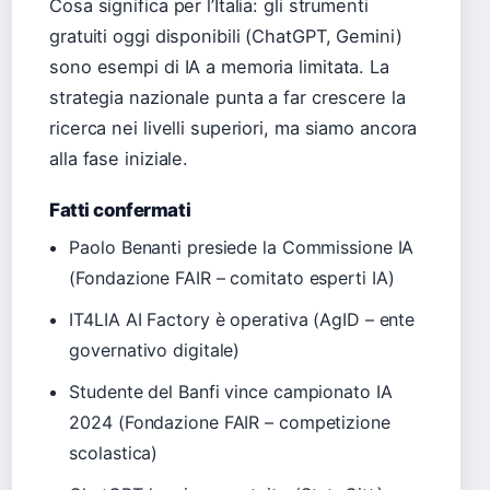
Cosa significa per l’Italia: gli strumenti
gratuiti oggi disponibili (ChatGPT, Gemini)
sono esempi di IA a memoria limitata. La
strategia nazionale punta a far crescere la
ricerca nei livelli superiori, ma siamo ancora
alla fase iniziale.
Fatti confermati
Paolo Benanti presiede la Commissione IA
(Fondazione FAIR – comitato esperti IA)
IT4LIA AI Factory è operativa (AgID – ente
governativo digitale)
Studente del Banfi vince campionato IA
2024 (Fondazione FAIR – competizione
scolastica)