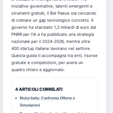
iniziative governative, talenti emergenti e
strumenti gratuiti, il Bel Paese sta cercando
di colmare un gap tecnologico concreto. Il
governo ha stanziato 1,2 miliardi di euro dal
PNRR per l’IA e ha pubblicato una strategia
nazionale per il 2024-2026, mentre oltre
400 startup italiane lavorano nel settore.
Questa guida ti accompagna tra enti, risorse
gratuite e competizioni, per avere un
quadro chiaro e aggiornato.
4 ARTICOLI CORRELATI
Mutui Italia: Confronta Offerte e
Simulazioni