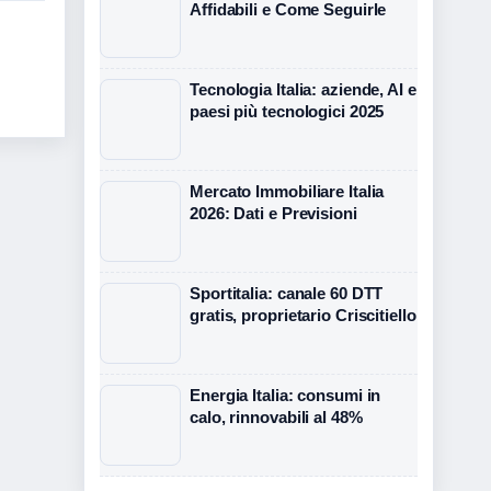
Affidabili e Come Seguirle
Tecnologia Italia: aziende, AI e
paesi più tecnologici 2025
Mercato Immobiliare Italia
2026: Dati e Previsioni
Sportitalia: canale 60 DTT
gratis, proprietario Criscitiello
Energia Italia: consumi in
calo, rinnovabili al 48%