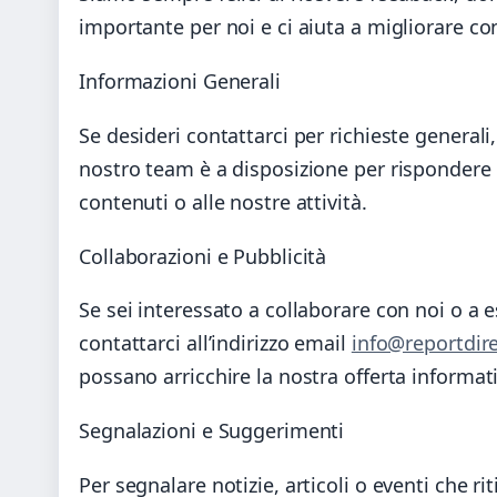
importante per noi e ci aiuta a migliorare co
Informazioni Generali
Se desideri contattarci per richieste generali
nostro team è a disposizione per rispondere 
contenuti o alle nostre attività.
Collaborazioni e Pubblicità
Se sei interessato a collaborare con noi o a e
contattarci all’indirizzo email
info@reportdire
possano arricchire la nostra offerta informat
Segnalazioni e Suggerimenti
Per segnalare notizie, articoli o eventi che ri