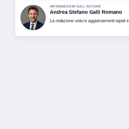
INFORMAZIONI SULL'AUTORE
Andrea Stefano Galli Romano
La redazione unisce aggiornamenti rapidi e