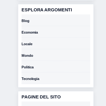
ESPLORA ARGOMENTI
Blog
Economia
Locale
Mondo
Politica
Tecnologia
PAGINE DEL SITO