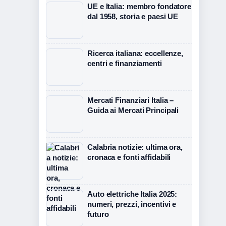
UE e Italia: membro fondatore
dal 1958, storia e paesi UE
Ricerca italiana: eccellenze,
centri e finanziamenti
Mercati Finanziari Italia –
Guida ai Mercati Principali
Calabria notizie: ultima ora,
cronaca e fonti affidabili
Auto elettriche Italia 2025:
numeri, prezzi, incentivi e
futuro