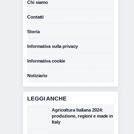
Chi siamo
Contatti
Storia
Informativa sulla privacy
Informativa cookie
Notiziario
LEGGI ANCHE
Agricoltura Italiana 2024:
produzione, regioni e made in
Italy