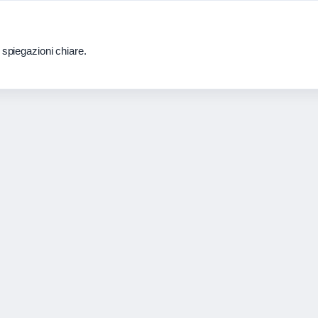
 spiegazioni chiare.