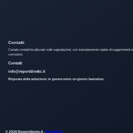
Contatti
Canale contatti focalizzato sulle segnalazioni, con instradamento rapido di suggerimenti e
correzioni.
Contatti
info@reportdiretto.it
Risposta della redazione: in genere entro un giorno lavorativo.
© 2026 Reportdiretto.it ·
WorldRSS