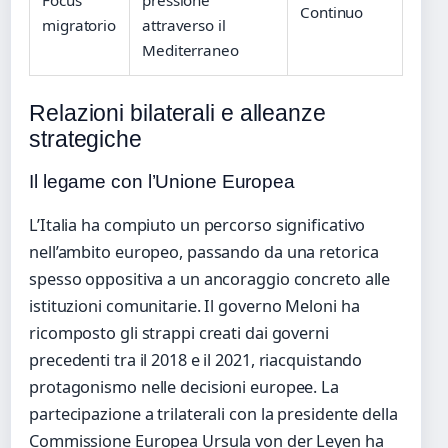
Continuo
migratorio
attraverso il
Mediterraneo
Relazioni bilaterali e alleanze
strategiche
Il legame con l’Unione Europea
L’Italia ha compiuto un percorso significativo
nell’ambito europeo, passando da una retorica
spesso oppositiva a un ancoraggio concreto alle
istituzioni comunitarie. Il governo Meloni ha
ricomposto gli strappi creati dai governi
precedenti tra il 2018 e il 2021, riacquistando
protagonismo nelle decisioni europee. La
partecipazione a trilaterali con la presidente della
Commissione Europea Ursula von der Leyen ha