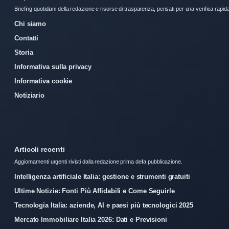
Briefing quotidiani della redazione e risorse di trasparenza, pensati per una verifica rapid
Chi siamo
Contatti
Storia
Informativa sulla privacy
Informativa cookie
Notiziario
Articoli recenti
Aggiornamenti urgenti rivisti dalla redazione prima della pubblicazione.
Intelligenza artificiale Italia: gestione e strumenti gratuiti
Ultime Notizie: Fonti Più Affidabili e Come Seguirle
Tecnologia Italia: aziende, AI e paesi più tecnologici 2025
Mercato Immobiliare Italia 2026: Dati e Previsioni