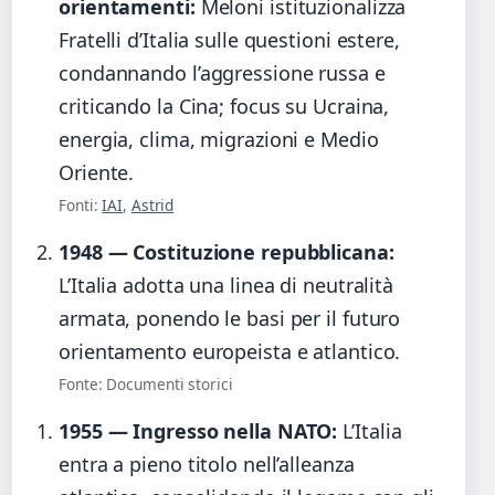
orientamenti:
Meloni istituzionalizza
Fratelli d’Italia sulle questioni estere,
condannando l’aggressione russa e
criticando la Cina; focus su Ucraina,
energia, clima, migrazioni e Medio
Oriente.
Fonti:
IAI
,
Astrid
1948 — Costituzione repubblicana:
L’Italia adotta una linea di neutralità
armata, ponendo le basi per il futuro
orientamento europeista e atlantico.
Fonte: Documenti storici
1955 — Ingresso nella NATO:
L’Italia
entra a pieno titolo nell’alleanza