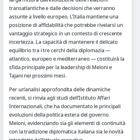
transatlantiche e dalle decisioni che verranno
assunte a livello europeo. L’Italia mantiene una
posizione di affidabilità che potrebbe rivelarsi un
vantaggio strategico in un contesto di crescente
incertezza. La capacità di mantenere il delicato
equilibrio tra i tre cerchi della diplomazia —
atlantico, europeo e mediterraneo — costituirà la
sfida principale per la leadership di Meloni e
Tajani nei prossimi mesi.
Per un’analisi approfondita delle dinamiche
recenti, si rinvia agli studi dell’Istituto Affari
Internazionali, che ha documentato le principali
evoluzioni della politica estera del governo
Meloni, evidenziando sia gli elementi di continuità
con la tradizione diplomatica italiana sia le novità