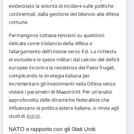
evidenziato la volontà di incidere sulle politiche
continentali, dalla gestione del bilancio alla difesa
comune.
Permangono tuttavia tensioni su questioni
delicate come il bilancio della difesa e
l’allargamento dell’Unione verso Est. La richiesta
di escludere le spese militari dal calcolo del deficit
europeo incontra la resistenza dei Paesi frugali,
complicando la strategia italiana per
incrementare gli investimenti nella Difesa senza
violare i parametri di Maastricht. Per un’analisi
approfondita delle dinamiche federaliste che
influenzano la politica estera italiana, si rinvia agli
studi di
Astrid
.
NATO e rapporto con gli Stati Uniti