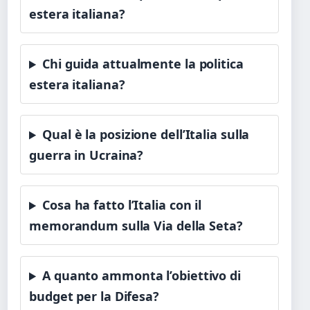
estera italiana?
Chi guida attualmente la politica
estera italiana?
Qual è la posizione dell’Italia sulla
guerra in Ucraina?
Cosa ha fatto l’Italia con il
memorandum sulla Via della Seta?
A quanto ammonta l’obiettivo di
budget per la Difesa?