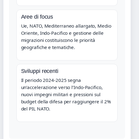
Aree di focus
Ue, NATO, Mediterraneo allargato, Medio
Oriente, Indo-Pacifico e gestione delle
migrazioni costituiscono le priorità
geografiche e tematiche.
Sviluppi recenti
Il periodo 2024-2025 segna
un’accelerazione verso l’Indo-Pacifico,
nuovi impegni militari e pressioni sul
budget della difesa per raggiungere il 2%
del PIL NATO.