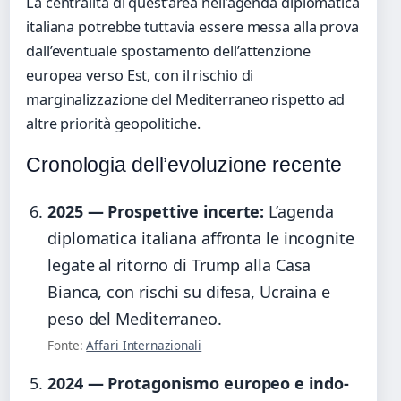
La centralità di quest’area nell’agenda diplomatica
italiana potrebbe tuttavia essere messa alla prova
dall’eventuale spostamento dell’attenzione
europea verso Est, con il rischio di
marginalizzazione del Mediterraneo rispetto ad
altre priorità geopolitiche.
Cronologia dell’evoluzione recente
2025 — Prospettive incerte:
L’agenda
diplomatica italiana affronta le incognite
legate al ritorno di Trump alla Casa
Bianca, con rischi su difesa, Ucraina e
peso del Mediterraneo.
Fonte:
Affari Internazionali
2024 — Protagonismo europeo e indo-