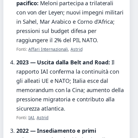
pacifico:
Meloni partecipa a trilaterali
con von der Leyen; nuovi impegni militari
in Sahel, Mar Arabico e Corno d’Africa;
pressioni sul budget difesa per
raggiungere il 2% del PIL NATO.
Fonti:
Affari Internazionali
,
Astrid
2023 — Uscita dalla Belt and Road:
Il
rapporto IAI conferma la continuità con
gli alleati UE e NATO; Italia esce dal
memorandum con la Cina; aumento della
pressione migratoria e contributo alla
sicurezza atlantica.
Fonti:
IAI
,
Astrid
2022 — Insediamento e primi