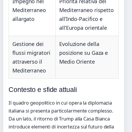
Impegno nel
Priorità relativa del
Mediterraneo
Mediterraneo rispetto
allargato
all’Indo-Pacifico e
all’Europa orientale
Gestione dei
Evoluzione della
flussi migratori
posizione su Gaza e
attraverso il
Medio Oriente
Mediterraneo
Contesto e sfide attuali
Il quadro geopolitico in cui opera la diplomazia
italiana si presenta particolarmente complesso.
Da un lato, il ritorno di Trump alla Casa Bianca
introduce elementi di incertezza sul futuro della