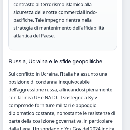
contrasto al terrorismo islamico alla
sicurezza delle rotte commerciali indo-
pacifiche. Tale impegno rientra nella
strategia di mantenimento dell’affidabilità
atlantica del Paese.
Russia, Ucraina e le sfide geopolitiche
Sul conflitto in Ucraina, l’Italia ha assunto una
posizione di condanna inequivocabile
dell’aggressione russa, allineandosi pienamente
con la linea UE e NATO. Il sostegno a Kyiv
comprende forniture militari e appoggio
diplomatico costante, nonostante le resistenze di
parte della coalizione governativa, in particolare
dalla Lega. Un sondaggio YouGov del 2024 indica