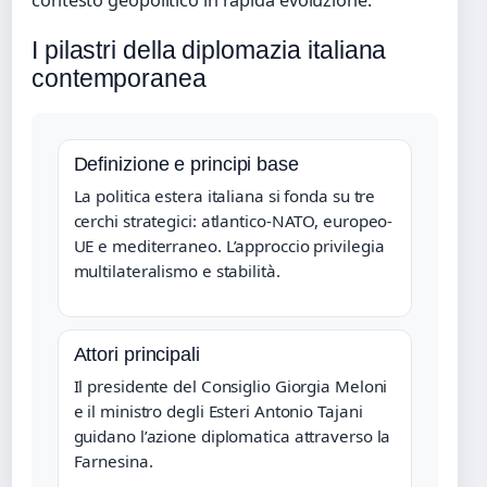
contesto geopolitico in rapida evoluzione.
I pilastri della diplomazia italiana
contemporanea
Definizione e principi base
La politica estera italiana si fonda su tre
cerchi strategici: atlantico-NATO, europeo-
UE e mediterraneo. L’approccio privilegia
multilateralismo e stabilità.
Attori principali
Il presidente del Consiglio Giorgia Meloni
e il ministro degli Esteri Antonio Tajani
guidano l’azione diplomatica attraverso la
Farnesina.