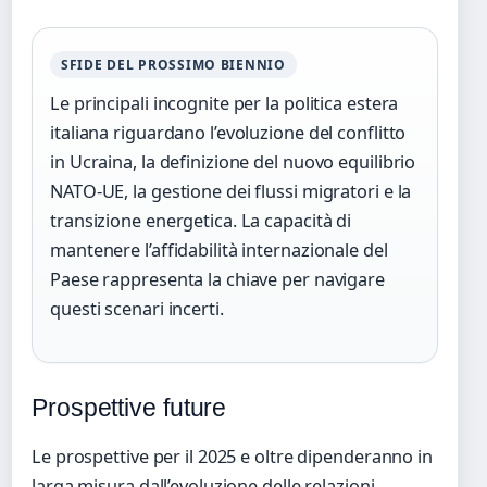
SFIDE DEL PROSSIMO BIENNIO
Le principali incognite per la politica estera
italiana riguardano l’evoluzione del conflitto
in Ucraina, la definizione del nuovo equilibrio
NATO-UE, la gestione dei flussi migratori e la
transizione energetica. La capacità di
mantenere l’affidabilità internazionale del
Paese rappresenta la chiave per navigare
questi scenari incerti.
Prospettive future
Le prospettive per il 2025 e oltre dipenderanno in
larga misura dall’evoluzione delle relazioni