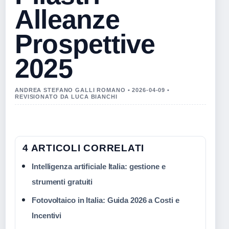
Alleanze
Prospettive
2025
ANDREA STEFANO GALLI ROMANO • 2026-04-09 •
REVISIONATO DA LUCA BIANCHI
4 ARTICOLI CORRELATI
Intelligenza artificiale Italia: gestione e
strumenti gratuiti
Fotovoltaico in Italia: Guida 2026 a Costi e
Incentivi