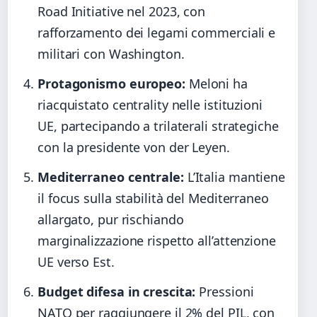
Road Initiative nel 2023, con
rafforzamento dei legami commerciali e
militari con Washington.
Protagonismo europeo:
Meloni ha
riacquistato centrality nelle istituzioni
UE, partecipando a trilaterali strategiche
con la presidente von der Leyen.
Mediterraneo centrale:
L’Italia mantiene
il focus sulla stabilità del Mediterraneo
allargato, pur rischiando
marginalizzazione rispetto all’attenzione
UE verso Est.
Budget difesa in crescita:
Pressioni
NATO per raggiungere il 2% del PIL, con