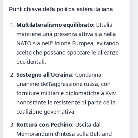
Punti chiave della politica estera italiana
Multilateralismo equilibrato:
L’Italia
mantiene una presenza attiva sia nella
NATO sia nell’Unione Europea, evitando
scelte che possano spaccare le alleanze
occidentali.
Sostegno all’Ucraina:
Condanna
unanime dell’aggressione russa, con
forniture militari e diplomatiche a Kyiv
nonostante le resistenze di parte della
coalizione governativa.
Rottura con Pechino:
Uscita dal
Memorandum d’intesa sulla Belt and