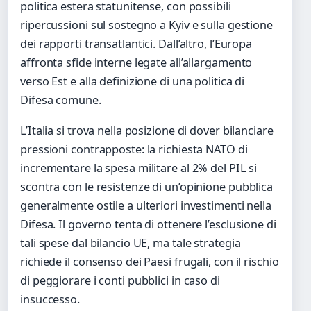
politica estera statunitense, con possibili
ripercussioni sul sostegno a Kyiv e sulla gestione
dei rapporti transatlantici. Dall’altro, l’Europa
affronta sfide interne legate all’allargamento
verso Est e alla definizione di una politica di
Difesa comune.
L’Italia si trova nella posizione di dover bilanciare
pressioni contrapposte: la richiesta NATO di
incrementare la spesa militare al 2% del PIL si
scontra con le resistenze di un’opinione pubblica
generalmente ostile a ulteriori investimenti nella
Difesa. Il governo tenta di ottenere l’esclusione di
tali spese dal bilancio UE, ma tale strategia
richiede il consenso dei Paesi frugali, con il rischio
di peggiorare i conti pubblici in caso di
insuccesso.