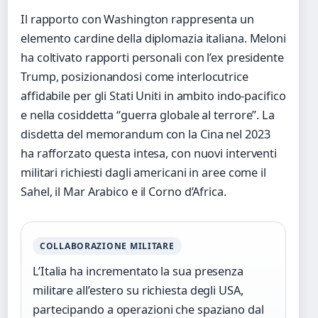
Il rapporto con Washington rappresenta un
elemento cardine della diplomazia italiana. Meloni
ha coltivato rapporti personali con l’ex presidente
Trump, posizionandosi come interlocutrice
affidabile per gli Stati Uniti in ambito indo-pacifico
e nella cosiddetta “guerra globale al terrore”. La
disdetta del memorandum con la Cina nel 2023
ha rafforzato questa intesa, con nuovi interventi
militari richiesti dagli americani in aree come il
Sahel, il Mar Arabico e il Corno d’Africa.
COLLABORAZIONE MILITARE
L’Italia ha incrementato la sua presenza
militare all’estero su richiesta degli USA,
partecipando a operazioni che spaziano dal