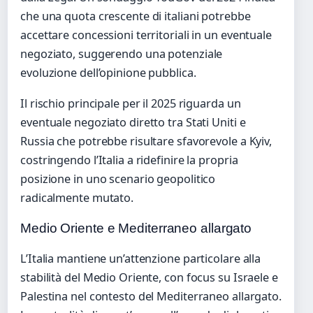
che una quota crescente di italiani potrebbe
accettare concessioni territoriali in un eventuale
negoziato, suggerendo una potenziale
evoluzione dell’opinione pubblica.
Il rischio principale per il 2025 riguarda un
eventuale negoziato diretto tra Stati Uniti e
Russia che potrebbe risultare sfavorevole a Kyiv,
costringendo l’Italia a ridefinire la propria
posizione in uno scenario geopolitico
radicalmente mutato.
Medio Oriente e Mediterraneo allargato
L’Italia mantiene un’attenzione particolare alla
stabilità del Medio Oriente, con focus su Israele e
Palestina nel contesto del Mediterraneo allargato.