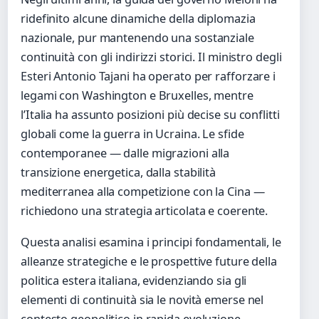
ridefinito alcune dinamiche della diplomazia
nazionale, pur mantenendo una sostanziale
continuità con gli indirizzi storici. Il ministro degli
Esteri Antonio Tajani ha operato per rafforzare i
legami con Washington e Bruxelles, mentre
l’Italia ha assunto posizioni più decise su conflitti
globali come la guerra in Ucraina. Le sfide
contemporanee — dalle migrazioni alla
transizione energetica, dalla stabilità
mediterranea alla competizione con la Cina —
richiedono una strategia articolata e coerente.
Questa analisi esamina i principi fondamentali, le
alleanze strategiche e le prospettive future della
politica estera italiana, evidenziando sia gli
elementi di continuità sia le novità emerse nel