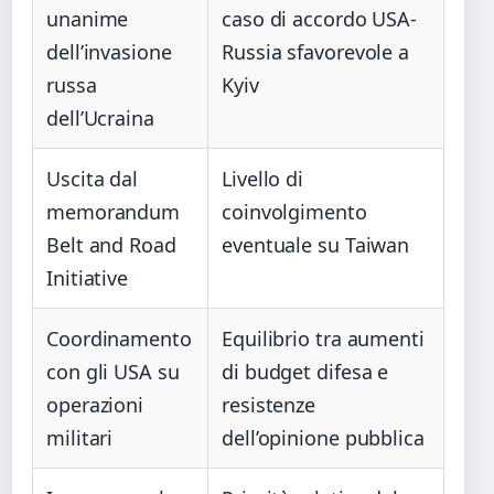
unanime
caso di accordo USA-
dell’invasione
Russia sfavorevole a
russa
Kyiv
dell’Ucraina
Uscita dal
Livello di
memorandum
coinvolgimento
Belt and Road
eventuale su Taiwan
Initiative
Coordinamento
Equilibrio tra aumenti
con gli USA su
di budget difesa e
operazioni
resistenze
militari
dell’opinione pubblica