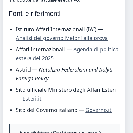
introdotte dall’attuale esecutivo.
Fonti e riferimenti
Istituto Affari Internazionali (IAI) —
Analisi del governo Meloni alla prova
Affari Internazionali —
Agenda di politica
estera del 2025
Astrid —
Natalizia Federalism and Italy’s
Foreign Policy
Sito ufficiale Ministero degli Affari Esteri
—
Esteri.it
Sito del Governo italiano —
Governo.it