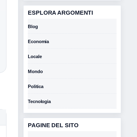
ESPLORA ARGOMENTI
Blog
Economia
Locale
Mondo
Politica
Tecnologia
PAGINE DEL SITO