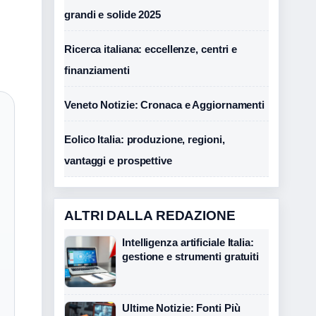
grandi e solide 2025
Ricerca italiana: eccellenze, centri e
finanziamenti
Veneto Notizie: Cronaca e Aggiornamenti
Eolico Italia: produzione, regioni,
vantaggi e prospettive
ALTRI DALLA REDAZIONE
Intelligenza artificiale Italia:
gestione e strumenti gratuiti
Ultime Notizie: Fonti Più