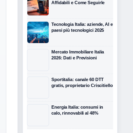
Affidabili e Come Seguirle
Tecnologia Italia: aziende, AI e
paesi più tecnologici 2025
Mercato Immobiliare Italia
2026: Dati e Previsioni
Sportitalia: canale 60 DTT
gratis, proprietario Criscitiello
Energia Italia: consumi in
calo, rinnovabili al 48%