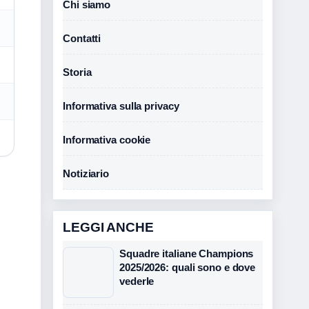
Chi siamo
Contatti
Storia
Informativa sulla privacy
Informativa cookie
Notiziario
LEGGI ANCHE
Squadre italiane Champions
2025/2026: quali sono e dove
vederle