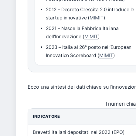
2012 – Decreto Crescita 2.0 introduce le
startup innovative (
MIMIT
)
2021 – Nasce la Fabbrica Italiana
dell’Innovazione (
MIMIT
)
2023 – Italia al 26° posto nell’European
Innovation Scoreboard (
MIMIT
)
Ecco una sintesi dei dati chiave sull’innovazione
I numeri chia
INDICATORE
Brevetti italiani depositati nel 2022 (EPO)