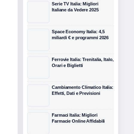
Serie TV Italia: Migliori
Italiane da Vedere 2025
Space Economy Italia: 4,5
miliardi € e programmi 2026
Ferrovie Italia: Trenitalia, Italo,
Orari e Biglietti
Cambiamento Climatico Italia:
Effetti, Dati e Previsioni
Farmaci Italia: Migliori
Farmacie Online Affidabili