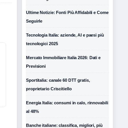
Ultime Notizie: Fonti Più Affidabili e Come
Seguirle
Tecnologia Italia: aziende, AI e paesi più
tecnologici 2025
Mercato Immobiliare Italia 2026: Dati e
Previsioni
Sportitalia: canale 60 DTT gratis,
proprietario Criscitiello
Energia Italia: consumi in calo, rinnovabili
al 48%
Banche italiane: classifica, migliori, più