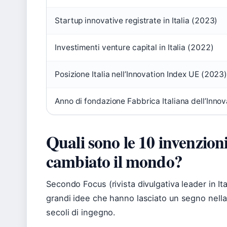
Startup innovative registrate in Italia (2023)
Investimenti venture capital in Italia (2022)
Posizione Italia nell’Innovation Index UE (2023
Anno di fondazione Fabbrica Italiana dell’Inno
Quali sono le 10 invenzion
cambiato il mondo?
Secondo Focus (rivista divulgativa leader in It
grandi idee che hanno lasciato un segno nella s
secoli di ingegno.