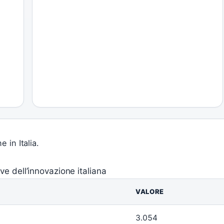
 in Italia.
ve dell’innovazione italiana
VALORE
3.054