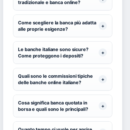
tradizionale e banca online?
Come scegliere la banca più adatta
alle proprie esigenze?
Le banche italiane sono sicure?
Come proteggono i depositi?
Quali sono le commissioni tipiche
delle banche online italiane?
Cosa significa banca quotata in
borsa e quali sono le principali?
Quanto tempo ci vuole per aprire