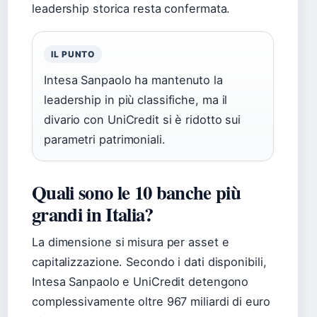
leadership storica resta confermata.
IL PUNTO
Intesa Sanpaolo ha mantenuto la
leadership in più classifiche, ma il
divario con UniCredit si è ridotto sui
parametri patrimoniali.
Quali sono le 10 banche più
grandi in Italia?
La dimensione si misura per asset e
capitalizzazione. Secondo i dati disponibili,
Intesa Sanpaolo e UniCredit detengono
complessivamente oltre 967 miliardi di euro