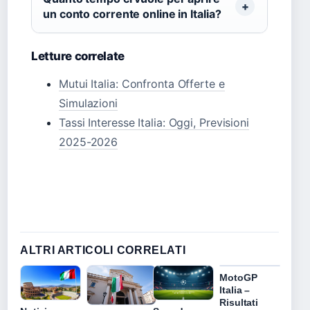
un conto corrente online in Italia?
Letture correlate
Mutui Italia: Confronta Offerte e
Simulazioni
Tassi Interesse Italia: Oggi, Previsioni
2025-2026
ALTRI ARTICOLI CORRELATI
MotoGP
Italia –
Risultati