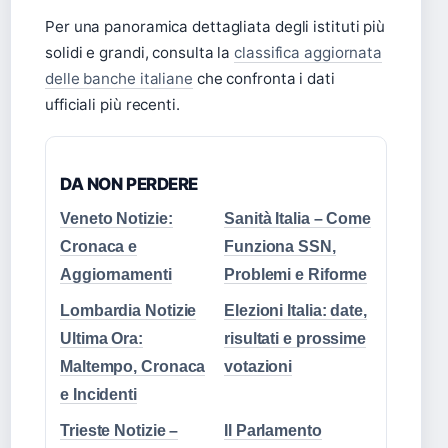
Per una panoramica dettagliata degli istituti più
solidi e grandi, consulta la
classifica aggiornata
delle banche italiane
che confronta i dati
ufficiali più recenti.
DA NON PERDERE
Veneto Notizie:
Sanità Italia – Come
Cronaca e
Funziona SSN,
Aggiornamenti
Problemi e Riforme
Lombardia Notizie
Elezioni Italia: date,
Ultima Ora:
risultati e prossime
Maltempo, Cronaca
votazioni
e Incidenti
Trieste Notizie –
Il Parlamento