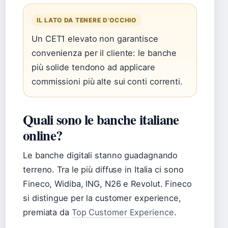
IL LATO DA TENERE D’OCCHIO
Un CET1 elevato non garantisce
convenienza per il cliente: le banche
più solide tendono ad applicare
commissioni più alte sui conti correnti.
Quali sono le banche italiane
online?
Le banche digitali stanno guadagnando
terreno. Tra le più diffuse in Italia ci sono
Fineco, Widiba, ING, N26 e Revolut. Fineco
si distingue per la customer experience,
premiata da
Top Customer Experience
.