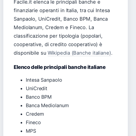
Facile.it elenca le principali banche e
finanziarie operanti in Italia, tra cui Intesa
Sanpaolo, UniCredit, Banco BPM, Banca
Mediolanum, Credem e Fineco. La
classificazione per tipologia (popolari,
cooperative, di credito cooperativo) è
disponibile su
Wikipedia (Banche italiane)
.
Elenco delle principali banche italiane
Intesa Sanpaolo
UniCredit
Banco BPM
Banca Mediolanum
Credem
Fineco
MPS