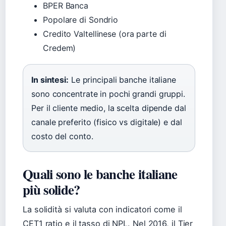
BPER Banca
Popolare di Sondrio
Credito Valtellinese (ora parte di
Credem)
In sintesi:
Le principali banche italiane
sono concentrate in pochi grandi gruppi.
Per il cliente medio, la scelta dipende dal
canale preferito (fisico vs digitale) e dal
costo del conto.
Quali sono le banche italiane
più solide?
La solidità si valuta con indicatori come il
CET1 ratio e il tasso di NPL. Nel 2016, il Tier