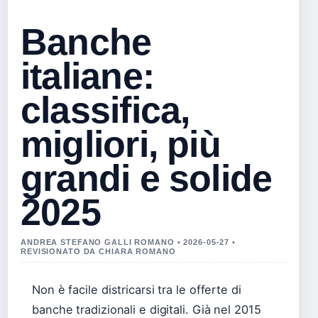
Banche
italiane:
classifica,
migliori, più
grandi e solide
2025
ANDREA STEFANO GALLI ROMANO • 2026-05-27 •
REVISIONATO DA CHIARA ROMANO
Non è facile districarsi tra le offerte di
banche tradizionali e digitali. Già nel 2015