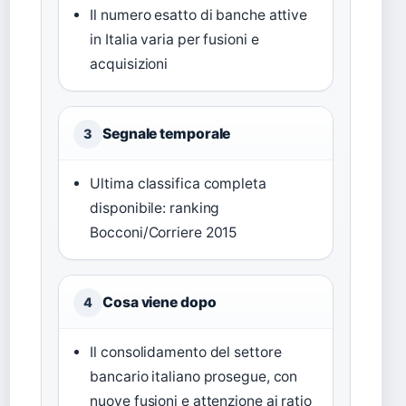
Il numero esatto di banche attive
in Italia varia per fusioni e
acquisizioni
Segnale temporale
3
Ultima classifica completa
disponibile: ranking
Bocconi/Corriere 2015
Cosa viene dopo
4
Il consolidamento del settore
bancario italiano prosegue, con
nuove fusioni e attenzione ai ratio