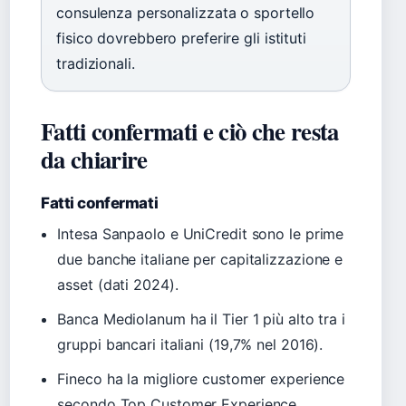
consulenza personalizzata o sportello
fisico dovrebbero preferire gli istituti
tradizionali.
Fatti confermati e ciò che resta
da chiarire
Fatti confermati
Intesa Sanpaolo e UniCredit sono le prime
due banche italiane per capitalizzazione e
asset (dati 2024).
Banca Mediolanum ha il Tier 1 più alto tra i
gruppi bancari italiani (19,7% nel 2016).
Fineco ha la migliore customer experience
secondo Top Customer Experience.