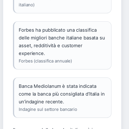
italiano)
Forbes ha pubblicato una classifica
delle migliori banche italiane basata su
asset, redditività e customer
experience.
Forbes (classifica annuale)
Banca Mediolanum è stata indicata
come la banca più consigliata d’Italia in
un’indagine recente.
Indagine sul settore bancario