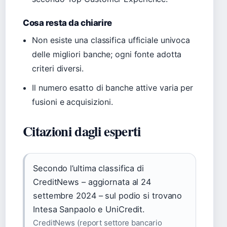
Cosa resta da chiarire
Non esiste una classifica ufficiale univoca
delle migliori banche; ogni fonte adotta
criteri diversi.
Il numero esatto di banche attive varia per
fusioni e acquisizioni.
Citazioni dagli esperti
Secondo l’ultima classifica di
CreditNews – aggiornata al 24
settembre 2024 – sul podio si trovano
Intesa Sanpaolo e UniCredit.
CreditNews (report settore bancario