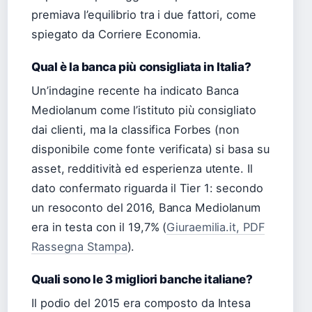
premiava l’equilibrio tra i due fattori, come
spiegato da Corriere Economia.
Qual è la banca più consigliata in Italia?
Un’indagine recente ha indicato Banca
Mediolanum come l’istituto più consigliato
dai clienti, ma la classifica Forbes (non
disponibile come fonte verificata) si basa su
asset, redditività ed esperienza utente. Il
dato confermato riguarda il Tier 1: secondo
un resoconto del 2016, Banca Mediolanum
era in testa con il 19,7% (
Giuraemilia.it, PDF
Rassegna Stampa
).
Quali sono le 3 migliori banche italiane?
Il podio del 2015 era composto da Intesa