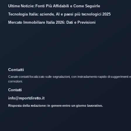
Ultime Notizie: Fonti Più Affidabili e Come Seguirle
Tecnologia Italia: aziende, AI e paesi più tecnologici 2025
Mercato Immobiliare Italia 2026: Dati e Previsioni
Contatti
Canale contatti focalizzato sulle segnalazioni, con instradamento rapido di suggerimenti e
correzioni.
Contatti
info@reportdiretto.it
Risposta della redazione: in genere entro un giorno lavorativo.