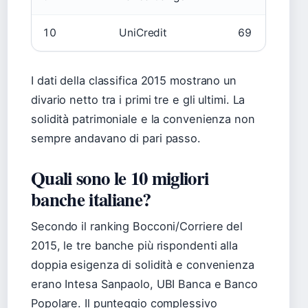
10
UniCredit
69
I dati della classifica 2015 mostrano un
divario netto tra i primi tre e gli ultimi. La
solidità patrimoniale e la convenienza non
sempre andavano di pari passo.
Quali sono le 10 migliori
banche italiane?
Secondo il ranking Bocconi/Corriere del
2015, le tre banche più rispondenti alla
doppia esigenza di solidità e convenienza
erano Intesa Sanpaolo, UBI Banca e Banco
Popolare. Il punteggio complessivo