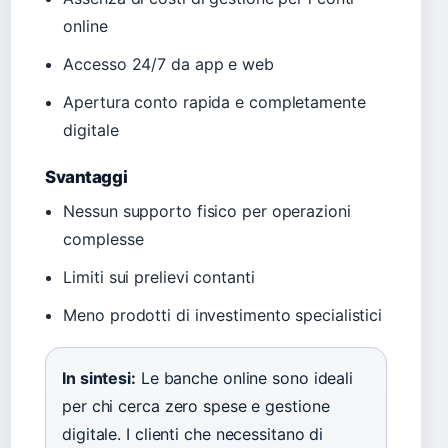
online
Accesso 24/7 da app e web
Apertura conto rapida e completamente
digitale
Svantaggi
Nessun supporto fisico per operazioni
complesse
Limiti sui prelievi contanti
Meno prodotti di investimento specialistici
In sintesi:
Le banche online sono ideali
per chi cerca zero spese e gestione
digitale. I clienti che necessitano di