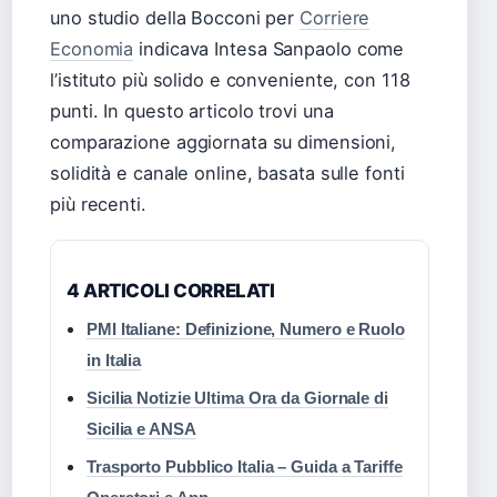
uno studio della Bocconi per
Corriere
Economia
indicava Intesa Sanpaolo come
l’istituto più solido e conveniente, con 118
punti. In questo articolo trovi una
comparazione aggiornata su dimensioni,
solidità e canale online, basata sulle fonti
più recenti.
4 ARTICOLI CORRELATI
PMI Italiane: Definizione, Numero e Ruolo
in Italia
Sicilia Notizie Ultima Ora da Giornale di
Sicilia e ANSA
Trasporto Pubblico Italia – Guida a Tariffe