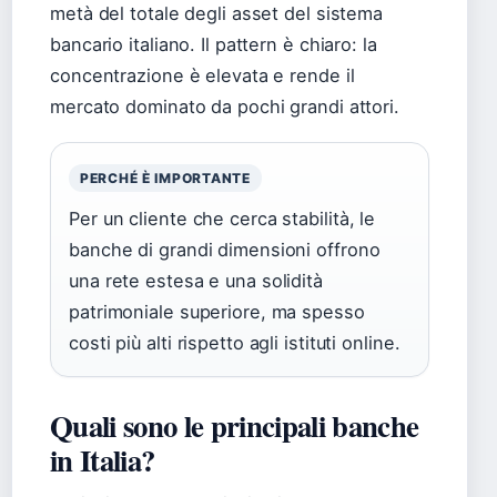
metà del totale degli asset del sistema
bancario italiano. Il pattern è chiaro: la
concentrazione è elevata e rende il
mercato dominato da pochi grandi attori.
PERCHÉ È IMPORTANTE
Per un cliente che cerca stabilità, le
banche di grandi dimensioni offrono
una rete estesa e una solidità
patrimoniale superiore, ma spesso
costi più alti rispetto agli istituti online.
Quali sono le principali banche
in Italia?