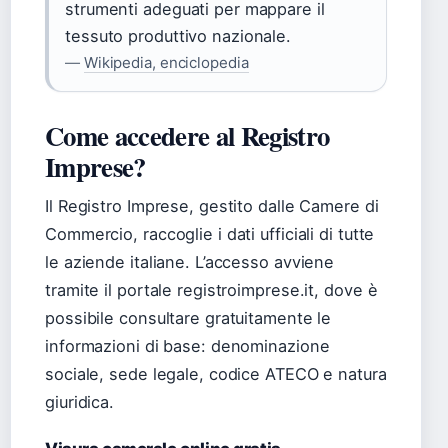
strumenti adeguati per mappare il
tessuto produttivo nazionale.
—
Wikipedia, enciclopedia
Come accedere al Registro
Imprese?
Il Registro Imprese, gestito dalle Camere di
Commercio, raccoglie i dati ufficiali di tutte
le aziende italiane. L’accesso avviene
tramite il portale registroimprese.it, dove è
possibile consultare gratuitamente le
informazioni di base: denominazione
sociale, sede legale, codice ATECO e natura
giuridica.