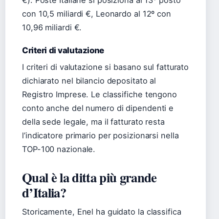
€). Poste Italiane si posiziona al 13º posto
con 10,5 miliardi €, Leonardo al 12º con
10,96 miliardi €.
Criteri di valutazione
I criteri di valutazione si basano sul fatturato
dichiarato nel bilancio depositato al
Registro Imprese. Le classifiche tengono
conto anche del numero di dipendenti e
della sede legale, ma il fatturato resta
l’indicatore primario per posizionarsi nella
TOP-100 nazionale.
Qual è la ditta più grande
d’Italia?
Storicamente, Enel ha guidato la classifica