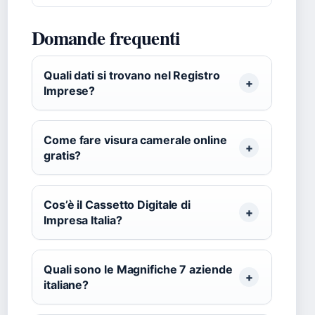
Domande frequenti
Quali dati si trovano nel Registro
Imprese?
Come fare visura camerale online
gratis?
Cos’è il Cassetto Digitale di
Impresa Italia?
Quali sono le Magnifiche 7 aziende
italiane?