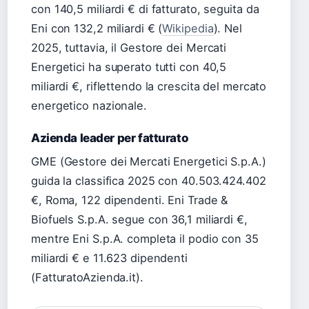
con 140,5 miliardi € di fatturato, seguita da
Eni con 132,2 miliardi € (
Wikipedia
). Nel
2025, tuttavia, il Gestore dei Mercati
Energetici ha superato tutti con 40,5
miliardi €, riflettendo la crescita del mercato
energetico nazionale.
Azienda leader per fatturato
GME (Gestore dei Mercati Energetici S.p.A.)
guida la classifica 2025 con 40.503.424.402
€, Roma, 122 dipendenti. Eni Trade &
Biofuels S.p.A. segue con 36,1 miliardi €,
mentre Eni S.p.A. completa il podio con 35
miliardi € e 11.623 dipendenti
(FatturatoAzienda.it).