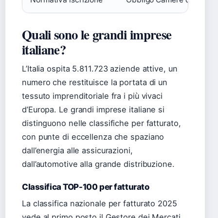
Quali sono le grandi imprese
italiane?
L’Italia ospita 5.811.723 aziende attive, un
numero che restituisce la portata di un
tessuto imprenditoriale fra i più vivaci
d’Europa. Le grandi imprese italiane si
distinguono nelle classifiche per fatturato,
con punte di eccellenza che spaziano
dall’energia alle assicurazioni,
dall’automotive alla grande distribuzione.
Classifica TOP-100 per fatturato
La classifica nazionale per fatturato 2025
vede al primo posto il Gestore dei Mercati