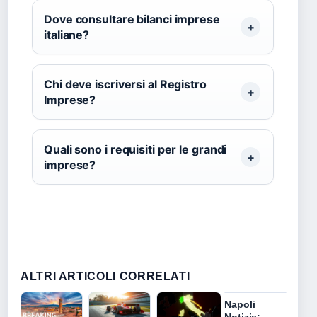
Dove consultare bilanci imprese
italiane?
Chi deve iscriversi al Registro
Imprese?
Quali sono i requisiti per le grandi
imprese?
ALTRI ARTICOLI CORRELATI
Napoli
Notizie: