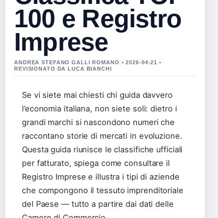
100 e Registro
Imprese
ANDREA STEFANO GALLI ROMANO • 2026-04-21 •
REVISIONATO DA LUCA BIANCHI
Se vi siete mai chiesti chi guida davvero
l’economia italiana, non siete soli: dietro i
grandi marchi si nascondono numeri che
raccontano storie di mercati in evoluzione.
Questa guida riunisce le classifiche ufficiali
per fatturato, spiega come consultare il
Registro Imprese e illustra i tipi di aziende
che compongono il tessuto imprenditoriale
del Paese — tutto a partire dai dati delle
Camere di Commercio.