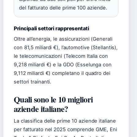
del fatturato delle prime 100 aziende.
Principali settori rappresentati
Oltre all’energia, le assicurazioni (Generali
con 81,5 miliardi €), l’automotive (Stellantis),
le telecomunicazioni (Telecom Italia con
9,218 miliardi €) e la GDO (Esselunga con
9,112 miliardi €) completano il quadro dei
settori trainanti.
Quali sono le 10 migliori
aziende italiane?
La classifica delle prime 10 aziende italiane
per fatturato nel 2025 comprende GME, Eni