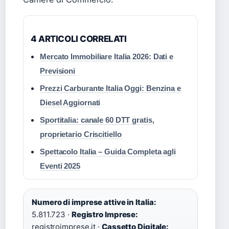
4 ARTICOLI CORRELATI
Mercato Immobiliare Italia 2026: Dati e
Previsioni
Prezzi Carburante Italia Oggi: Benzina e
Diesel Aggiornati
Sportitalia: canale 60 DTT gratis,
proprietario Criscitiello
Spettacolo Italia – Guida Completa agli
Eventi 2025
Numero di imprese attive in Italia:
5.811.723 ·
Registro Imprese:
registroimprese.it ·
Cassetto Digitale: