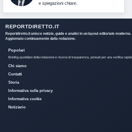
e spiegazioni chiare.
REPORTDIRETTO.IT
Reportdiretto.it unisce notizie, guide e analisi in un layout editoriale moderno.
Aggiornato continuamente dalla redazione.
Popolari
Briefing quotidiani della redazione e risorse di trasparenza, pensati per una verifica rapid
Chi siamo
Contatti
Storia
Informativa sulla privacy
Informativa cookie
Notiziario