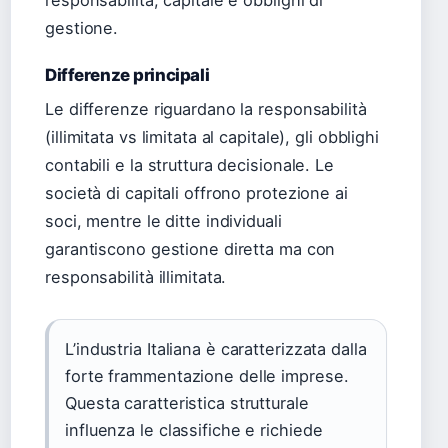
responsabilità, capitale e obblighi di
gestione.
Differenze principali
Le differenze riguardano la responsabilità
(illimitata vs limitata al capitale), gli obblighi
contabili e la struttura decisionale. Le
società di capitali offrono protezione ai
soci, mentre le ditte individuali
garantiscono gestione diretta ma con
responsabilità illimitata.
L’industria Italiana è caratterizzata dalla
forte frammentazione delle imprese.
Questa caratteristica strutturale
influenza le classifiche e richiede