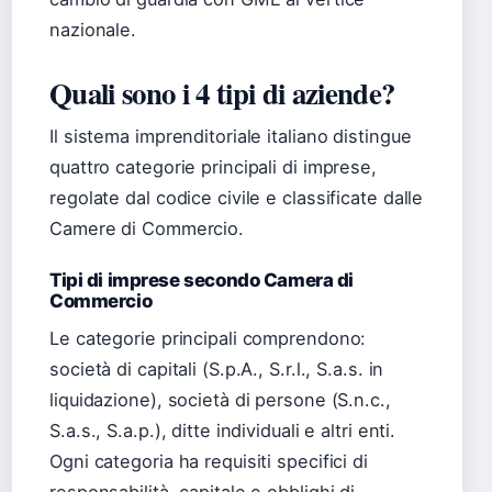
nazionale.
Quali sono i 4 tipi di aziende?
Il sistema imprenditoriale italiano distingue
quattro categorie principali di imprese,
regolate dal codice civile e classificate dalle
Camere di Commercio.
Tipi di imprese secondo Camera di
Commercio
Le categorie principali comprendono:
società di capitali (S.p.A., S.r.l., S.a.s. in
liquidazione), società di persone (S.n.c.,
S.a.s., S.a.p.), ditte individuali e altri enti.
Ogni categoria ha requisiti specifici di