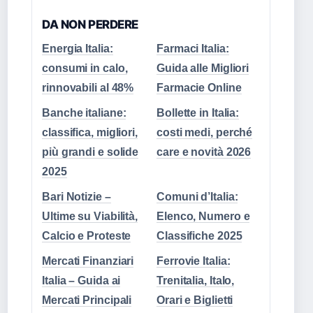
DA NON PERDERE
Energia Italia:
Farmaci Italia:
consumi in calo,
Guida alle Migliori
rinnovabili al 48%
Farmacie Online
Banche italiane:
Bollette in Italia:
classifica, migliori,
costi medi, perché
più grandi e solide
care e novità 2026
2025
Bari Notizie –
Comuni d’Italia:
Ultime su Viabilità,
Elenco, Numero e
Calcio e Proteste
Classifiche 2025
Mercati Finanziari
Ferrovie Italia:
Italia – Guida ai
Trenitalia, Italo,
Mercati Principali
Orari e Biglietti