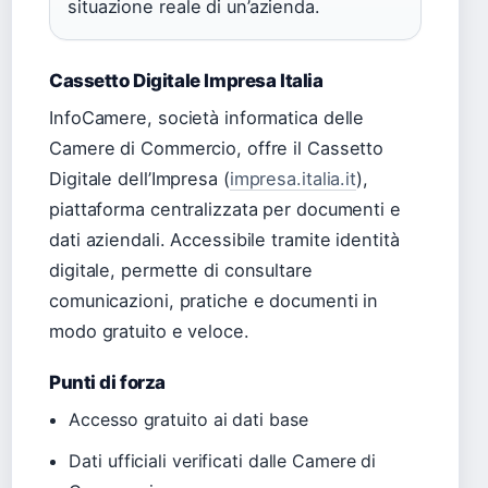
situazione reale di un’azienda.
Cassetto Digitale Impresa Italia
InfoCamere, società informatica delle
Camere di Commercio, offre il Cassetto
Digitale dell’Impresa (
impresa.italia.it
),
piattaforma centralizzata per documenti e
dati aziendali. Accessibile tramite identità
digitale, permette di consultare
comunicazioni, pratiche e documenti in
modo gratuito e veloce.
Punti di forza
Accesso gratuito ai dati base
Dati ufficiali verificati dalle Camere di