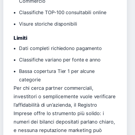
Commercio
Classifiche TOP-100 consultabili online
Visure storiche disponibili
Limiti
Dati completi richiedono pagamento
Classifiche variano per fonte e anno
Bassa copertura Tier 1 per alcune
categorie
Per chi cerca partner commerciali,
investitori o semplicemente vuole verificare
l’affidabilità di un’azienda, il Registro
Imprese offre lo strumento più solido: i
numeri dei bilanci depositati parlano chiaro,
e nessuna reputazione marketing può