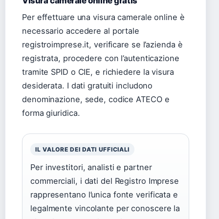
Visura camerale online gratis
Per effettuare una visura camerale online è
necessario accedere al portale
registroimprese.it, verificare se l’azienda è
registrata, procedere con l’autenticazione
tramite SPID o CIE, e richiedere la visura
desiderata. I dati gratuiti includono
denominazione, sede, codice ATECO e
forma giuridica.
IL VALORE DEI DATI UFFICIALI
Per investitori, analisti e partner
commerciali, i dati del Registro Imprese
rappresentano l’unica fonte verificata e
legalmente vincolante per conoscere la