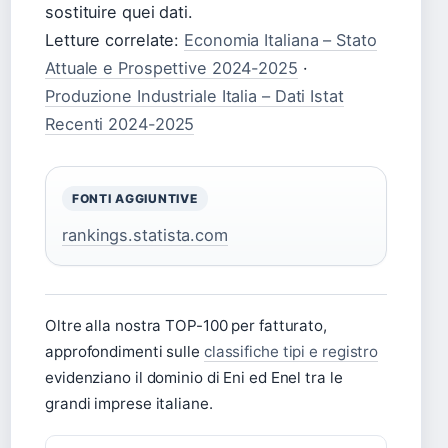
sostituire quei dati.
Letture correlate:
Economia Italiana – Stato
Attuale e Prospettive 2024-2025
·
Produzione Industriale Italia – Dati Istat
Recenti 2024-2025
FONTI AGGIUNTIVE
rankings.statista.com
Oltre alla nostra TOP-100 per fatturato,
approfondimenti sulle
classifiche tipi e registro
evidenziano il dominio di Eni ed Enel tra le
grandi imprese italiane.