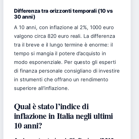
Differenza tra orizzonti temporali (10 vs
30 anni)
A 10 anni, con inflazione al 2%, 1000 euro
valgono circa 820 euro reali. La differenza
tra il breve e il lungo termine è enorme: il
tempo si mangia il potere d’acquisto in
modo esponenziale. Per questo gli esperti
di finanza personale consigliano di investire
in strumenti che offrano un rendimento
superiore all’inflazione.
Qual è stato l’indice di
inflazione in Italia negli ultimi
10 anni?