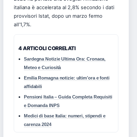
italiana è accelerata al 2,8% secondo i dati
provvisori Istat, dopo un marzo fermo
all’1,7%.
4 ARTICOLI CORRELATI
Sardegna Notizie Ultima Ora: Cronaca,
Meteo e Curiosità
Emilia Romagna notizie: ultim’ora e fonti
affidabili
Pensioni Italia – Guida Completa Requisiti
e Domanda INPS
Medici di base Italia: numeri, stipendi e
carenza 2024