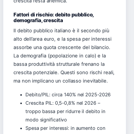
crescita resta anemica.
Fattori di rischio: debito pubblico,
demografia, crescita
Il debito pubblico italiano è il secondo più
alto dell’area euro, e la spesa per interessi
assorbe una quota crescente del bilancio.
La demografia (popolazione in calo) e la
bassa produttività strutturale frenano la
crescita potenziale. Questi sono rischi reali,
ma non implicano un collasso inevitabile.
Debito/PIL: circa 140% nel 2025-2026
Crescita PIL: 0,5-0,8% nel 2026 –
troppo bassa per ridurre il debito in
modo significativo
Spesa per interessi: in aumento con