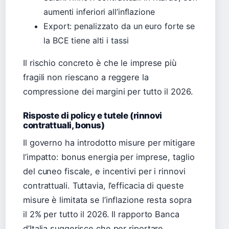
aumenti inferiori all’inflazione
Export: penalizzato da un euro forte se
la BCE tiene alti i tassi
Il rischio concreto è che le imprese più
fragili non riescano a reggere la
compressione dei margini per tutto il 2026.
Risposte di policy e tutele (rinnovi
contrattuali, bonus)
Il governo ha introdotto misure per mitigare
l’impatto: bonus energia per imprese, taglio
del cuneo fiscale, e incentivi per i rinnovi
contrattuali. Tuttavia, l’efficacia di queste
misure è limitata se l’inflazione resta sopra
il 2% per tutto il 2026. Il rapporto Banca
d’Italia suggerisce che per riportare