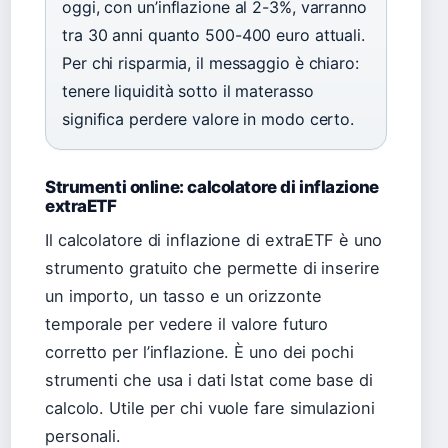
oggi, con un’inflazione al 2-3%, varranno
tra 30 anni quanto 500-400 euro attuali.
Per chi risparmia, il messaggio è chiaro:
tenere liquidità sotto il materasso
significa perdere valore in modo certo.
Strumenti online: calcolatore di inflazione
extraETF
Il calcolatore di inflazione di extraETF è uno
strumento gratuito che permette di inserire
un importo, un tasso e un orizzonte
temporale per vedere il valore futuro
corretto per l’inflazione. È uno dei pochi
strumenti che usa i dati Istat come base di
calcolo. Utile per chi vuole fare simulazioni
personali.