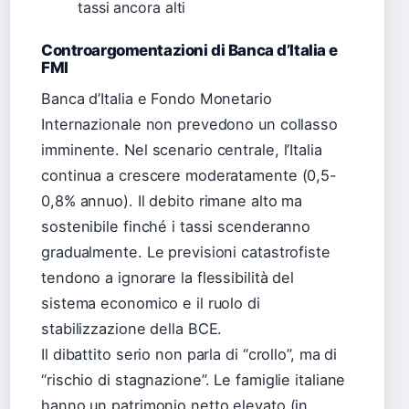
tassi ancora alti
Controargomentazioni di Banca d’Italia e
FMI
Banca d’Italia e Fondo Monetario
Internazionale non prevedono un collasso
imminente. Nel scenario centrale, l’Italia
continua a crescere moderatamente (0,5-
0,8% annuo). Il debito rimane alto ma
sostenibile finché i tassi scenderanno
gradualmente. Le previsioni catastrofiste
tendono a ignorare la flessibilità del
sistema economico e il ruolo di
stabilizzazione della BCE.
Il dibattito serio non parla di “crollo”, ma di
“rischio di stagnazione”. Le famiglie italiane
hanno un patrimonio netto elevato (in