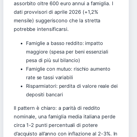
assorbito oltre 600 euro annui a famiglia. I
dati provvisori di aprile 2026 (+1,2%
mensile) suggeriscono che la stretta
potrebbe intensificarsi.
Famiglie a basso reddito: impatto
maggiore (spesa per beni essenziali
pesa di più sul bilancio)
Famiglie con mutuo: rischio aumento
rate se tassi variabili
Risparmiatori: perdita di valore reale dei
depositi bancari
Il pattern è chiaro: a parità di reddito
nominale, una famiglia media italiana perde
circa 1-2 punti percentuali di potere
d’acquisto all’anno con inflazione al 2-3%. In