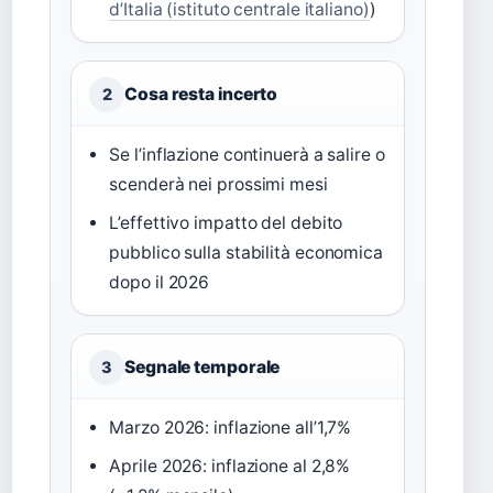
d’Italia (istituto centrale italiano)
)
Cosa resta incerto
2
Se l’inflazione continuerà a salire o
scenderà nei prossimi mesi
L’effettivo impatto del debito
pubblico sulla stabilità economica
dopo il 2026
Segnale temporale
3
Marzo 2026: inflazione all’1,7%
Aprile 2026: inflazione al 2,8%