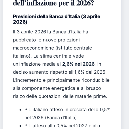
dell’inflazione per il 2026?
Previsioni della Banca d’Italia (3 aprile
2026)
Il 3 aprile 2026 la Banca d’Italia ha
pubblicato le nuove proiezioni
macroeconomiche (istituto centrale
italiano). La stima centrale vede
un’inflazione media al
2,6% nel 2026
, in
deciso aumento rispetto all’1,6% del 2025.
L’incremento è principalmente riconducibile
alla componente energetica e al brusco
rialzo delle quotazioni delle materie prime.
PIL italiano atteso in crescita dello 0,5%
nel 2026 (Banca d’Italia)
PIL atteso allo 0,5% nel 2027 e allo