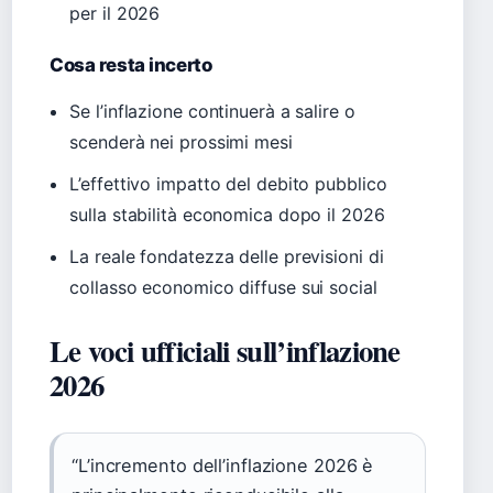
per il 2026
Cosa resta incerto
Se l’inflazione continuerà a salire o
scenderà nei prossimi mesi
L’effettivo impatto del debito pubblico
sulla stabilità economica dopo il 2026
La reale fondatezza delle previsioni di
collasso economico diffuse sui social
Le voci ufficiali sull’inflazione
2026
“L’incremento dell’inflazione 2026 è