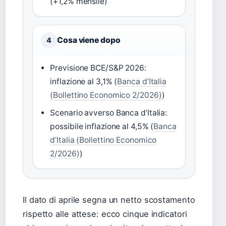
(+1,2% mensile)
Cosa viene dopo
4
Previsione BCE/S&P 2026:
inflazione al 3,1% (
Banca d’Italia
(Bollettino Economico 2/2026)
)
Scenario avverso Banca d’Italia:
possibile inflazione al 4,5% (
Banca
d’Italia (Bollettino Economico
2/2026)
)
Il dato di aprile segna un netto scostamento
rispetto alle attese: ecco cinque indicatori