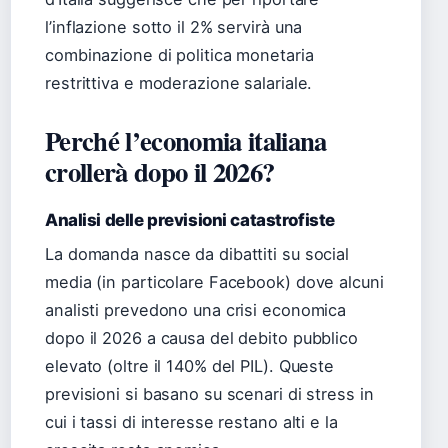
l’inflazione sotto il 2% servirà una
combinazione di politica monetaria
restrittiva e moderazione salariale.
Perché l’economia italiana
crollerà dopo il 2026?
Analisi delle previsioni catastrofiste
La domanda nasce da dibattiti su social
media (in particolare Facebook) dove alcuni
analisti prevedono una crisi economica
dopo il 2026 a causa del debito pubblico
elevato (oltre il 140% del PIL). Queste
previsioni si basano su scenari di stress in
cui i tassi di interesse restano alti e la