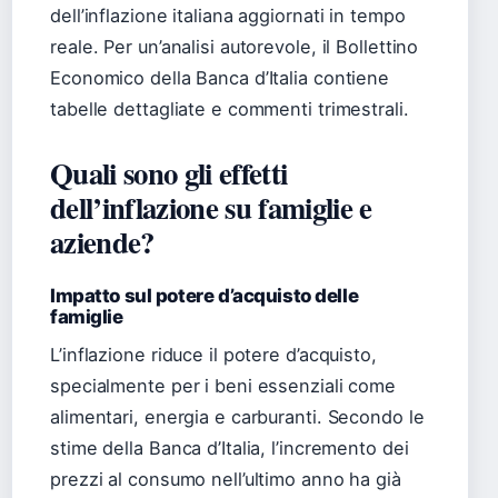
dell’inflazione italiana aggiornati in tempo
reale. Per un’analisi autorevole, il Bollettino
Economico della Banca d’Italia contiene
tabelle dettagliate e commenti trimestrali.
Quali sono gli effetti
dell’inflazione su famiglie e
aziende?
Impatto sul potere d’acquisto delle
famiglie
L’inflazione riduce il potere d’acquisto,
specialmente per i beni essenziali come
alimentari, energia e carburanti. Secondo le
stime della Banca d’Italia, l’incremento dei
prezzi al consumo nell’ultimo anno ha già