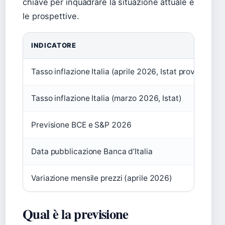
chiave per inquadrare la situazione attuale e
le prospettive.
INDICATORE
Tasso inflazione Italia (aprile 2026, Istat provvisorio)
Tasso inflazione Italia (marzo 2026, Istat)
Previsione BCE e S&P 2026
Data pubblicazione Banca d’Italia
Variazione mensile prezzi (aprile 2026)
Qual è la previsione