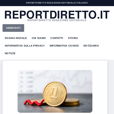
REPORTDIRETTO REDAZIONE EDITORIALE
•
ITALIANO
REPORTDIRETTO.IT
REPORTDIRETTO REDAZIONE EDITORIALE
ABBONATI
PAGINA INIZIALE
CHI SIAMO
CONTATTI
STORIA
INFORMATIVA SULLA PRIVACY
INFORMATIVA COOKIE
NOTIZIARIO
NOTIZIE