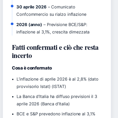
30 aprile 2026
– Comunicato
Confcommercio su rialzo inflazione
2026 (anno)
– Previsione BCE/S&P:
inflazione al 3,1%, crescita dimezzata
Fatti confermati e ciò che resta
incerto
Cosa è confermato
L’inflazione di aprile 2026 è al 2,8% (dato
provvisorio Istat) (ISTAT)
La Banca d’Italia ha diffuso previsioni il 3
aprile 2026 (Banca d’Italia)
BCE e S&P prevedono inflazione al 3,1%