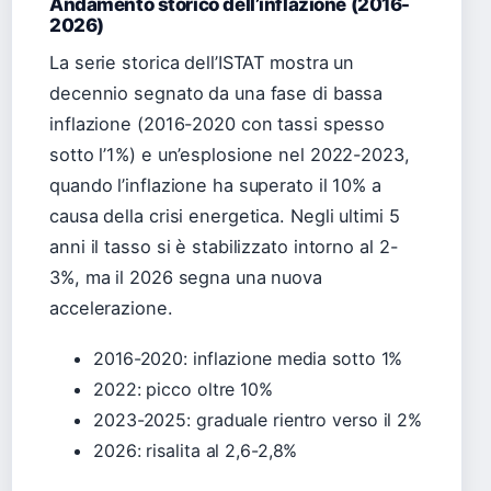
Andamento storico dell’inflazione (2016-
2026)
La serie storica dell’ISTAT mostra un
decennio segnato da una fase di bassa
inflazione (2016-2020 con tassi spesso
sotto l’1%) e un’esplosione nel 2022-2023,
quando l’inflazione ha superato il 10% a
causa della crisi energetica. Negli ultimi 5
anni il tasso si è stabilizzato intorno al 2-
3%, ma il 2026 segna una nuova
accelerazione.
2016-2020: inflazione media sotto 1%
2022: picco oltre 10%
2023-2025: graduale rientro verso il 2%
2026: risalita al 2,6-2,8%