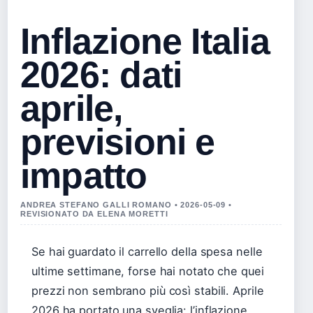
Inflazione Italia
2026: dati
aprile,
previsioni e
impatto
ANDREA STEFANO GALLI ROMANO • 2026-05-09 •
REVISIONATO DA ELENA MORETTI
Se hai guardato il carrello della spesa nelle
ultime settimane, forse hai notato che quei
prezzi non sembrano più così stabili. Aprile
2026 ha portato una sveglia: l’inflazione