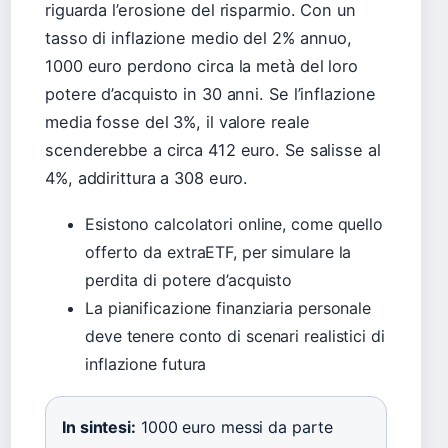
riguarda l’erosione del risparmio. Con un
tasso di inflazione medio del 2% annuo,
1000 euro perdono circa la metà del loro
potere d’acquisto in 30 anni. Se l’inflazione
media fosse del 3%, il valore reale
scenderebbe a circa 412 euro. Se salisse al
4%, addirittura a 308 euro.
Esistono calcolatori online, come quello
offerto da extraETF, per simulare la
perdita di potere d’acquisto
La pianificazione finanziaria personale
deve tenere conto di scenari realistici di
inflazione futura
In sintesi:
1000 euro messi da parte