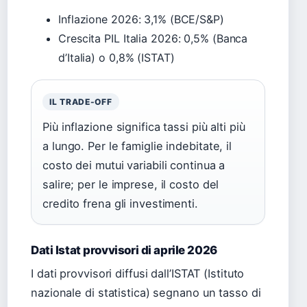
Inflazione 2026: 3,1% (BCE/S&P)
Crescita PIL Italia 2026: 0,5% (Banca
d’Italia) o 0,8% (ISTAT)
IL TRADE-OFF
Più inflazione significa tassi più alti più
a lungo. Per le famiglie indebitate, il
costo dei mutui variabili continua a
salire; per le imprese, il costo del
credito frena gli investimenti.
Dati Istat provvisori di aprile 2026
I dati provvisori diffusi dall’ISTAT (Istituto
nazionale di statistica) segnano un tasso di