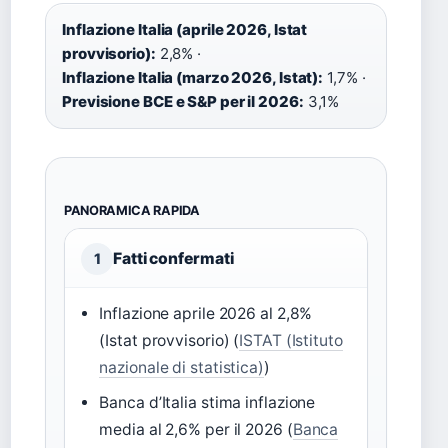
Inflazione Italia (aprile 2026, Istat
provvisorio):
2,8% ·
Inflazione Italia (marzo 2026, Istat):
1,7% ·
Previsione BCE e S&P per il 2026:
3,1%
PANORAMICA RAPIDA
Fatti confermati
1
Inflazione aprile 2026 al 2,8%
(Istat provvisorio) (
ISTAT (Istituto
nazionale di statistica)
)
Banca d’Italia stima inflazione
media al 2,6% per il 2026 (
Banca