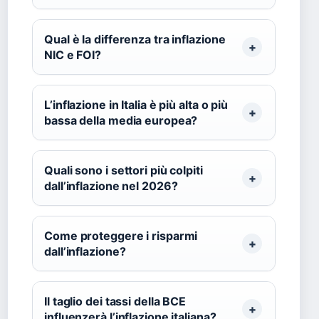
Qual è la differenza tra inflazione
NIC e FOI?
L’inflazione in Italia è più alta o più
bassa della media europea?
Quali sono i settori più colpiti
dall’inflazione nel 2026?
Come proteggere i risparmi
dall’inflazione?
Il taglio dei tassi della BCE
influenzerà l’inflazione italiana?