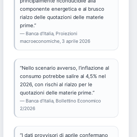
principalmente riconducibile alla
componente energetica e al brusco
rialzo delle quotazioni delle materie
prime.”
— Banca d’Italia, Proiezioni
macroeconomiche, 3 aprile 2026
“Nello scenario avverso, l’inflazione al
consumo potrebbe salire al 4,5% nel
2026, con rischi al rialzo per le
quotazioni delle materie prime.”
— Banca d’Italia, Bollettino Economico
2/2026
“I dati provvisori di aprile confermano