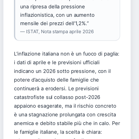
una ripresa della pressione
inflazionistica, con un aumento
mensile dei prezzi dell’1,2%.”
— ISTAT, Nota stampa aprile 2026
L’inflazione italiana non è un fuoco di paglia:
i dati di aprile e le previsioni ufficiali
indicano un 2026 sotto pressione, con il
potere d’acquisto delle famiglie che
continuerà a erodersi. Le previsioni
catastrofiste sul collasso post-2026
appaiono esagerate, ma il rischio concreto
è una stagnazione prolungata con crescita
anemica e debito stabile più che in calo. Per
le famiglie italiane, la scelta è chiara: