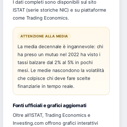
I dati completi sono disponibili sul sito
ISTAT (serie storiche NIC) e su piattaforme
come Trading Economics.
ATTENZIONE ALLA MEDIA
La media decennale è ingannevole: chi
ha preso un mutuo nel 2022 ha visto i
tassi balzare dal 2% al 5% in pochi
mesi. Le medie nascondono la volatilità
che colpisce chi deve fare scelte
finanziarie in tempo reale.
Fonti ufficiali e grafici aggiornati
Oltre all’ISTAT, Trading Economics e
Investing.com offrono grafici interattivi