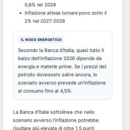
0,8% nel 2028
Inflazione attesa tornare poco sotto il
2% nel 2027-2028
IL NODO ENERGETICO
Secondo la Banca d’Italia, quasi tutto il
balzo dell’inflazione 2026 dipende da
energia e materie prime. Se i prezzi del
petrolio dovessero salire ancora, lo
scenario avverso prevede un’inflazione
al consumo fino al 4,5%.
La Banca d’Italia sottolinea che nello
scenario avverso l’inflazione potrebbe
risultare più elevata di oltre 1,5 punti