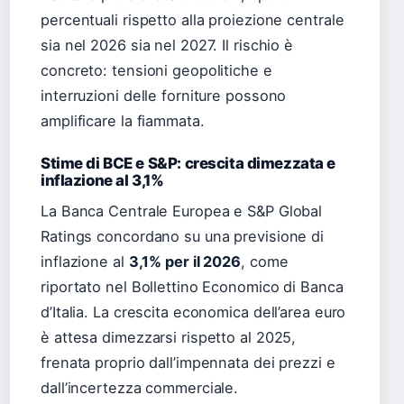
percentuali rispetto alla proiezione centrale
sia nel 2026 sia nel 2027. Il rischio è
concreto: tensioni geopolitiche e
interruzioni delle forniture possono
amplificare la fiammata.
Stime di BCE e S&P: crescita dimezzata e
inflazione al 3,1%
La Banca Centrale Europea e S&P Global
Ratings concordano su una previsione di
inflazione al
3,1% per il 2026
, come
riportato nel Bollettino Economico di Banca
d’Italia. La crescita economica dell’area euro
è attesa dimezzarsi rispetto al 2025,
frenata proprio dall’impennata dei prezzi e
dall’incertezza commerciale.