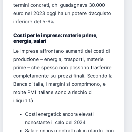
termini concreti, chi guadagnava 30.000
euro nel 2023 oggi ha un potere d’acquisto
inferiore del 5-6%.
Costi per le imprese: materie prime,
energia, salari
Le imprese affrontano aumenti dei costi di
produzione – energia, trasporti, materie
prime – che spesso non possono trasferire
completamente sui prezzi finali. Secondo la
Banca d’Italia, i margini si comprimono, e
molte PMI italiane sono a rischio di
illiquidità.
Costi energetici: ancora elevati
nonostante il calo del 2024
Salari: rinnovi contrattuali in ritardo, con