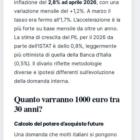
inflazione del
2,8% ad aprile 2026
, con una
variazione mensile del +1,2%. A marzo il
tasso era fermo all’1,7%. L’accelerazione è la
più forte su base mensile da oltre un anno.
La stima di crescita del PIL per il 2026 da
parte dell’ISTAT è dello 0,8%, leggermente
più ottimista di quella della Banca d’Italia
(0,5%). Il divario riflette metodologie
diverse e ipotesi differenti sull’evoluzione
della domanda interna.
Quanto varranno 1000 euro tra
30 anni?
Calcolo del potere d’acquisto futuro
Una domanda che molti italiani si pongono