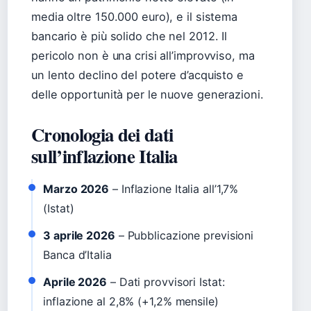
media oltre 150.000 euro), e il sistema
bancario è più solido che nel 2012. Il
pericolo non è una crisi all’improvviso, ma
un lento declino del potere d’acquisto e
delle opportunità per le nuove generazioni.
Cronologia dei dati
sull’inflazione Italia
Marzo 2026
– Inflazione Italia all’1,7%
(Istat)
3 aprile 2026
– Pubblicazione previsioni
Banca d’Italia
Aprile 2026
– Dati provvisori Istat:
inflazione al 2,8% (+1,2% mensile)