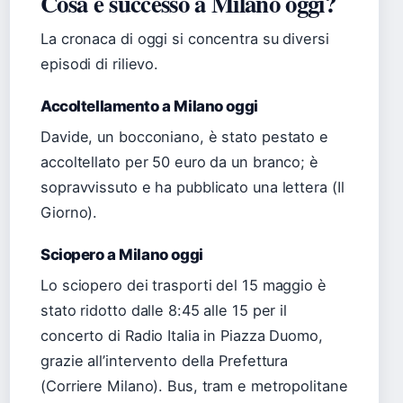
Cosa è successo a Milano oggi?
La cronaca di oggi si concentra su diversi
episodi di rilievo.
Accoltellamento a Milano oggi
Davide, un bocconiano, è stato pestato e
accoltellato per 50 euro da un branco; è
sopravvissuto e ha pubblicato una lettera (Il
Giorno).
Sciopero a Milano oggi
Lo sciopero dei trasporti del 15 maggio è
stato ridotto dalle 8:45 alle 15 per il
concerto di Radio Italia in Piazza Duomo,
grazie all’intervento della Prefettura
(Corriere Milano). Bus, tram e metropolitane