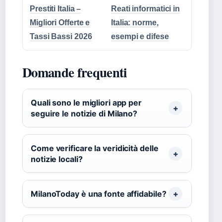
Prestiti Italia –
Reati informatici in
Migliori Offerte e
Italia: norme,
Tassi Bassi 2026
esempi e difese
Domande frequenti
Quali sono le migliori app per
seguire le notizie di Milano?
Come verificare la veridicità delle
notizie locali?
MilanoToday è una fonte affidabile?