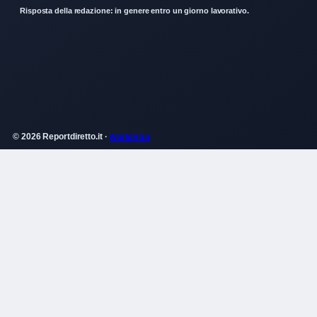
Risposta della redazione: in genere entro un giorno lavorativo.
© 2026 Reportdiretto.it ·
WorldRSS