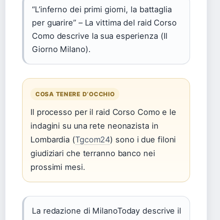
“L’inferno dei primi giorni, la battaglia
per guarire” – La vittima del raid Corso
Como descrive la sua esperienza (Il
Giorno Milano).
COSA TENERE D’OCCHIO
Il processo per il raid Corso Como e le
indagini su una rete neonazista in
Lombardia (
Tgcom24
) sono i due filoni
giudiziari che terranno banco nei
prossimi mesi.
La redazione di MilanoToday descrive il