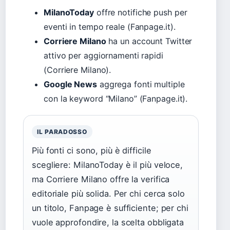
MilanoToday
offre notifiche push per
eventi in tempo reale (Fanpage.it).
Corriere Milano
ha un account Twitter
attivo per aggiornamenti rapidi
(Corriere Milano).
Google News
aggrega fonti multiple
con la keyword “Milano” (Fanpage.it).
IL PARADOSSO
Più fonti ci sono, più è difficile
scegliere: MilanoToday è il più veloce,
ma Corriere Milano offre la verifica
editoriale più solida. Per chi cerca solo
un titolo, Fanpage è sufficiente; per chi
vuole approfondire, la scelta obbligata