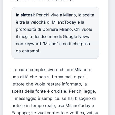
In sintesi:
Per chi vive a Milano, la scelta
è tra la velocità di MilanoToday e la
profondità di Corriere Milano. Chi vuole
il meglio dei due mondi: Google News
con keyword “Milano” e notifiche push
da entrambi.
Il quadro complessivo è chiaro: Milano è
una città che non si ferma mai, e per il
lettore che vuole restare informato, la
scelta della fonte è cruciale. Per chi legge,
il messaggio è semplice: se hai bisogno di
notizie in tempo reale, usa MilanoToday e
Fanpage; se vuoi contesto e verifica, vai su