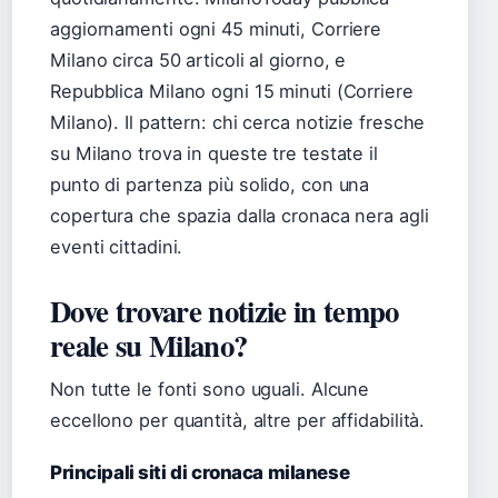
aggiornamenti ogni 45 minuti, Corriere
Milano circa 50 articoli al giorno, e
Repubblica Milano ogni 15 minuti (Corriere
Milano). Il pattern: chi cerca notizie fresche
su Milano trova in queste tre testate il
punto di partenza più solido, con una
copertura che spazia dalla cronaca nera agli
eventi cittadini.
Dove trovare notizie in tempo
reale su Milano?
Non tutte le fonti sono uguali. Alcune
eccellono per quantità, altre per affidabilità.
Principali siti di cronaca milanese