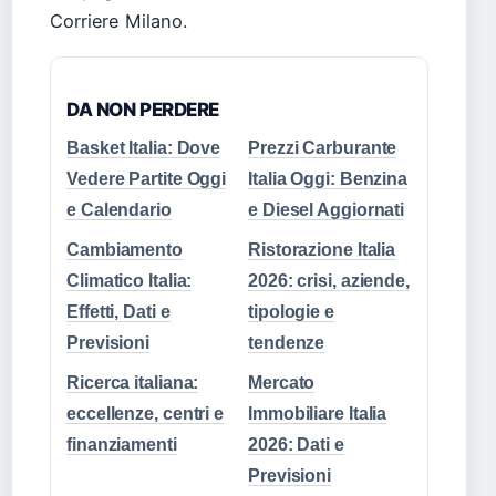
Corriere Milano.
DA NON PERDERE
Basket Italia: Dove
Prezzi Carburante
Vedere Partite Oggi
Italia Oggi: Benzina
e Calendario
e Diesel Aggiornati
Cambiamento
Ristorazione Italia
Climatico Italia:
2026: crisi, aziende,
Effetti, Dati e
tipologie e
Previsioni
tendenze
Ricerca italiana:
Mercato
eccellenze, centri e
Immobiliare Italia
finanziamenti
2026: Dati e
Previsioni