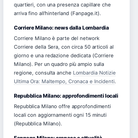
quartieri, con una presenza capillare che
arriva fino all’hinterland (Fanpage.it).
Corriere Milano: news dalla Lombardia
Corriere Milano è parte del network
Corriere della Sera, con circa 50 articoli al
giorno e una redazione dedicata (Corriere
Milano). Per un quadro più ampio sulla
regione, consulta anche
Lombardia Notizie
Ultima Ora: Maltempo, Cronaca e Incidenti
.
Repubblica Milano: approfondimenti locali
Repubblica Milano offre approfondimenti
locali con aggiornamenti ogni 15 minuti
(Repubblica Milano).