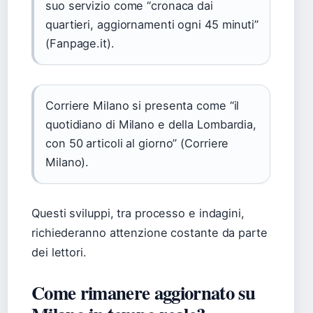
suo servizio come “cronaca dai
quartieri, aggiornamenti ogni 45 minuti”
(Fanpage.it).
Corriere Milano si presenta come “il
quotidiano di Milano e della Lombardia,
con 50 articoli al giorno” (Corriere
Milano).
Questi sviluppi, tra processo e indagini,
richiederanno attenzione costante da parte
dei lettori.
Come rimanere aggiornato su