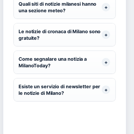
Quali siti di notizie milanesi hanno
una sezione meteo?
Le notizie di cronaca di Milano sono
gratuite?
Come segnalare una notizia a
MilanoToday?
Esiste un servizio di newsletter per
le notizie di Milano?