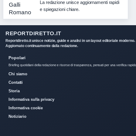
La redazione unisce aggiornamenti rapidi
e spiegazioni chiare.
REPORTDIRETTO.IT
Reportdiretto.it unisce notizie, guide e analisi in un layout editoriale moderno.
Aggiornato continuamente dalla redazione.
Popolari
Briefing quotidiani della redazione e risorse di trasparenza, pensati per una verifica rapid
Chi siamo
Contatti
Storia
Informativa sulla privacy
Informativa cookie
Notiziario