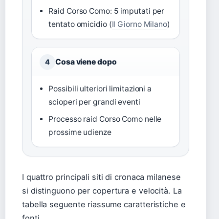
Raid Corso Como: 5 imputati per
tentato omicidio (
Il Giorno Milano
)
Cosa viene dopo
4
Possibili ulteriori limitazioni a
scioperi per grandi eventi
Processo raid Corso Como nelle
prossime udienze
I quattro principali siti di cronaca milanese
si distinguono per copertura e velocità. La
tabella seguente riassume caratteristiche e
fonti.