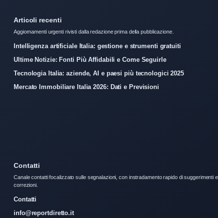
Articoli recenti
Aggiornamenti urgenti rivisti dalla redazione prima della pubblicazione.
Intelligenza artificiale Italia: gestione e strumenti gratuiti
Ultime Notizie: Fonti Più Affidabili e Come Seguirle
Tecnologia Italia: aziende, AI e paesi più tecnologici 2025
Mercato Immobiliare Italia 2026: Dati e Previsioni
Contatti
Canale contatti focalizzato sulle segnalazioni, con instradamento rapido di suggerimenti e
correzioni.
Contatti
info@reportdiretto.it