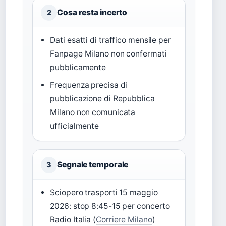
Cosa resta incerto
2
Dati esatti di traffico mensile per
Fanpage Milano non confermati
pubblicamente
Frequenza precisa di
pubblicazione di Repubblica
Milano non comunicata
ufficialmente
Segnale temporale
3
Sciopero trasporti 15 maggio
2026: stop 8:45-15 per concerto
Radio Italia (
Corriere Milano
)