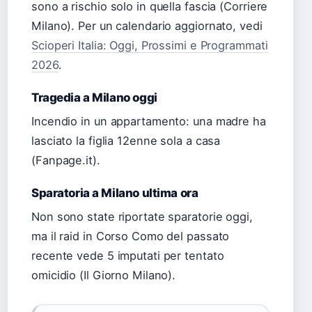
sono a rischio solo in quella fascia (Corriere
Milano). Per un calendario aggiornato, vedi
Scioperi Italia: Oggi, Prossimi e Programmati
2026
.
Tragedia a Milano oggi
Incendio in un appartamento: una madre ha
lasciato la figlia 12enne sola a casa
(Fanpage.it).
Sparatoria a Milano ultima ora
Non sono state riportate sparatorie oggi,
ma il raid in Corso Como del passato
recente vede 5 imputati per tentato
omicidio (Il Giorno Milano).