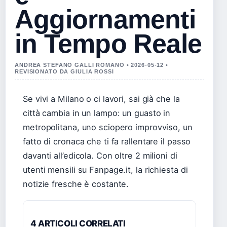
Aggiornamenti
in Tempo Reale
ANDREA STEFANO GALLI ROMANO • 2026-05-12 •
REVISIONATO DA GIULIA ROSSI
Se vivi a Milano o ci lavori, sai già che la
città cambia in un lampo: un guasto in
metropolitana, uno sciopero improvviso, un
fatto di cronaca che ti fa rallentare il passo
davanti all’edicola. Con oltre 2 milioni di
utenti mensili su Fanpage.it, la richiesta di
notizie fresche è costante.
4 ARTICOLI CORRELATI