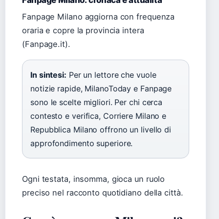
Fanpage Milano: cronaca e attualità
Fanpage Milano aggiorna con frequenza
oraria e copre la provincia intera
(Fanpage.it).
In sintesi:
Per un lettore che vuole
notizie rapide, MilanoToday e Fanpage
sono le scelte migliori. Per chi cerca
contesto e verifica, Corriere Milano e
Repubblica Milano offrono un livello di
approfondimento superiore.
Ogni testata, insomma, gioca un ruolo
preciso nel racconto quotidiano della città.