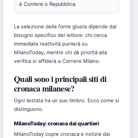
è Corriere o Repubblica.
La selezione della fonte giusta dipende dal
bisogno specifico del lettore: chi cerca
immediata reattività punterà su
MilanoToday, mentre chi dà priorità alla
verifica si affiderà a Corriere Milano.
Quali sono i principali siti di
cronaca milanese?
Ogni testata ha un suo timbro. Ecco come si
distinguono.
MilanoToday: cronaca dai quartieri
MilanoToday copre cronaca e notizie dai