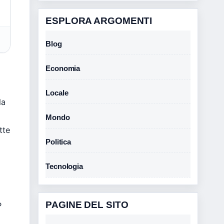
ESPLORA ARGOMENTI
Blog
Economia
Locale
la
Mondo
tte
Politica
Tecnologia
PAGINE DEL SITO
P