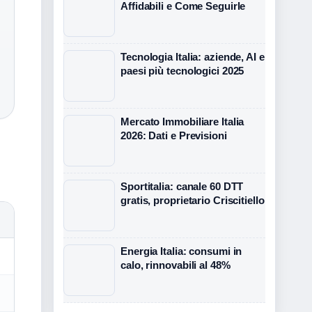
Affidabili e Come Seguirle
Tecnologia Italia: aziende, AI e
paesi più tecnologici 2025
Mercato Immobiliare Italia
2026: Dati e Previsioni
Sportitalia: canale 60 DTT
gratis, proprietario Criscitiello
Energia Italia: consumi in
calo, rinnovabili al 48%