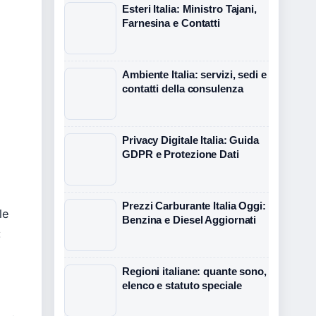
Esteri Italia: Ministro Tajani,
Farnesina e Contatti
Ambiente Italia: servizi, sedi e
contatti della consulenza
Privacy Digitale Italia: Guida
GDPR e Protezione Dati
Prezzi Carburante Italia Oggi:
le
Benzina e Diesel Aggiornati
:
Regioni italiane: quante sono,
elenco e statuto speciale