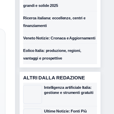
grandi e solide 2025
Ricerca italiana: eccellenze, centri e
finanziamenti
Veneto Notizie: Cronaca e Aggiornamenti
Eolico Italia: produzione, regioni,
vantaggi e prospettive
ALTRI DALLA REDAZIONE
Intelligenza artificiale Italia:
gestione e strumenti gratuiti
Ultime Notizie: Fonti Più