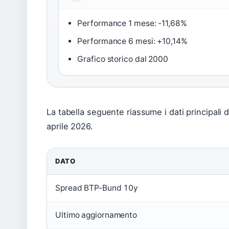
Performance 1 mese: -11,68%
Performance 6 mesi: +10,14%
Grafico storico dal 2000
La tabella seguente riassume i dati principali 
aprile 2026.
DATO
Spread BTP-Bund 10y
Ultimo aggiornamento