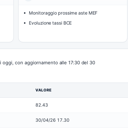
Monitoraggio prossime aste MEF
Evoluzione tassi BCE
di oggi, con aggiornamento alle 17:30 del 30
VALORE
82.43
30/04/26 17.30