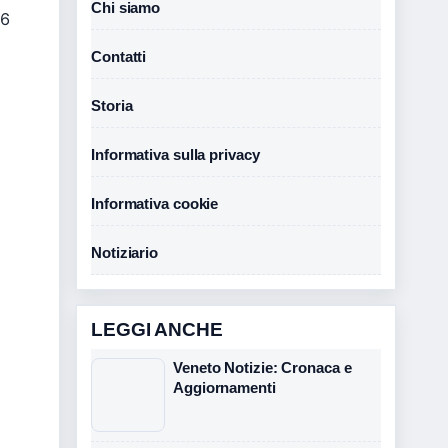
Chi siamo
06
Contatti
Storia
Informativa sulla privacy
Informativa cookie
Notiziario
LEGGI ANCHE
Veneto Notizie: Cronaca e
Aggiornamenti