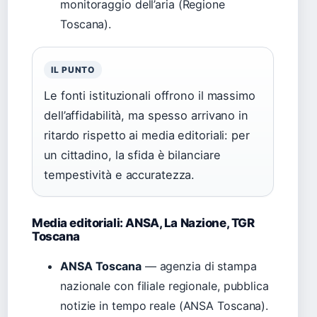
monitoraggio dell’aria (Regione
Toscana).
IL PUNTO
Le fonti istituzionali offrono il massimo
dell’affidabilità, ma spesso arrivano in
ritardo rispetto ai media editoriali: per
un cittadino, la sfida è bilanciare
tempestività e accuratezza.
Media editoriali: ANSA, La Nazione, TGR
Toscana
ANSA Toscana
— agenzia di stampa
nazionale con filiale regionale, pubblica
notizie in tempo reale (ANSA Toscana).