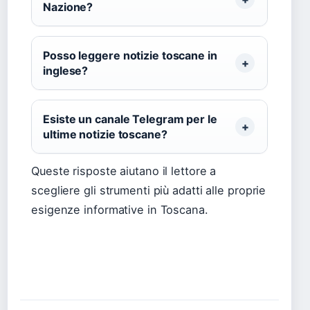
Nazione?
Posso leggere notizie toscane in
inglese?
Esiste un canale Telegram per le
ultime notizie toscane?
Queste risposte aiutano il lettore a
scegliere gli strumenti più adatti alle proprie
esigenze informative in Toscana.