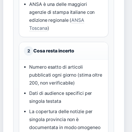
ANSA è una delle maggiori
agenzie di stampa italiane con
edizione regionale (
ANSA
Toscana
)
Cosa resta incerto
2
Numero esatto di articoli
pubblicati ogni giorno (stima oltre
200, non verificabile)
Dati di audience specifici per
singola testata
La copertura delle notizie per
singola provincia non è
documentata in modo omogeneo