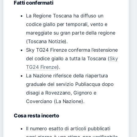
Fatti confermati
La Regione Toscana ha diffuso un
codice giallo per temporali, vento e
mareggiate su gran parte della regione
(Toscana Notizie).
Sky TG24 Firenze conferma l’estensione
del codice giallo a tutta la Toscana (
Sky
TG24 Firenze
).
La Nazione riferisce della riapertura
graduale del servizio Publiacqua dopo
disagi a Rovezzano, Gignoro e
Coverciano (La Nazione).
Cosa resta incerto
Il numero esatto di articoli pubblicati