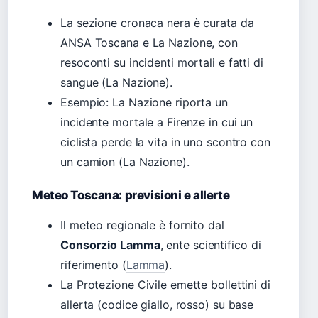
La sezione cronaca nera è curata da
ANSA Toscana e La Nazione, con
resoconti su incidenti mortali e fatti di
sangue (La Nazione).
Esempio: La Nazione riporta un
incidente mortale a Firenze in cui un
ciclista perde la vita in uno scontro con
un camion (La Nazione).
Meteo Toscana: previsioni e allerte
Il meteo regionale è fornito dal
Consorzio Lamma
, ente scientifico di
riferimento (
Lamma
).
La Protezione Civile emette bollettini di
allerta (codice giallo, rosso) su base