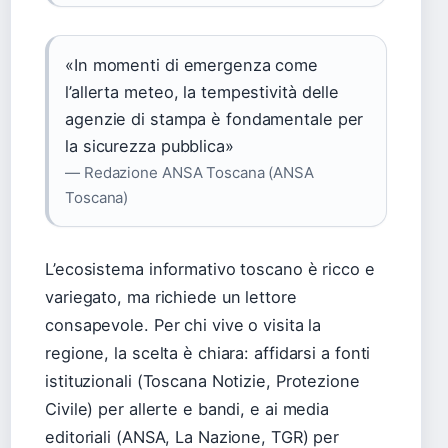
«In momenti di emergenza come
l’allerta meteo, la tempestività delle
agenzie di stampa è fondamentale per
la sicurezza pubblica»
— Redazione ANSA Toscana (ANSA
Toscana)
L’ecosistema informativo toscano è ricco e
variegato, ma richiede un lettore
consapevole. Per chi vive o visita la
regione, la scelta è chiara: affidarsi a fonti
istituzionali (Toscana Notizie, Protezione
Civile) per allerte e bandi, e ai media
editoriali (ANSA, La Nazione, TGR) per