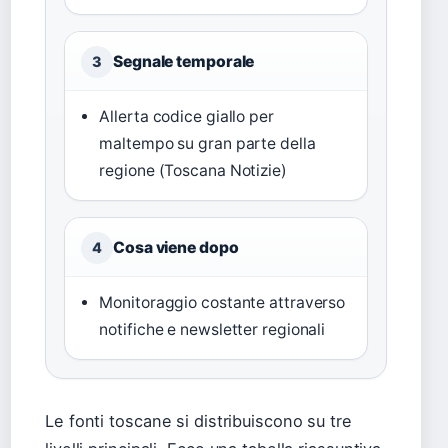
Segnale temporale
3
Allerta codice giallo per
maltempo su gran parte della
regione (Toscana Notizie)
Cosa viene dopo
4
Monitoraggio costante attraverso
notifiche e newsletter regionali
Le fonti toscane si distribuiscono su tre