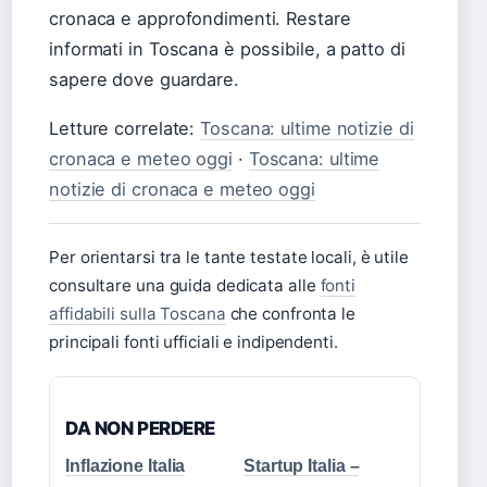
cronaca e approfondimenti. Restare
informati in Toscana è possibile, a patto di
sapere dove guardare.
Letture correlate:
Toscana: ultime notizie di
cronaca e meteo oggi
·
Toscana: ultime
notizie di cronaca e meteo oggi
Per orientarsi tra le tante testate locali, è utile
consultare una guida dedicata alle
fonti
affidabili sulla Toscana
che confronta le
principali fonti ufficiali e indipendenti.
DA NON PERDERE
Inflazione Italia
Startup Italia –