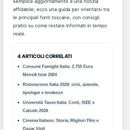
semplice aggiornamento e una notizia
affidabile; ecco una guida per orientarsi tra
le principali fonti toscane, con consigli
pratici su come restare informati in tempo
reale.
4 ARTICOLI CORRELATI
Consumi Famiglie Italia: 2.755 Euro
Mensili Istat 2024
Ristorazione Italia 2026: crisi, aziende,
tipologie e tendenze
Università Tasse Italia: Costi, ISEE e
Calcolo 2026
Cinema Italiano: Storia, Migliori Film e
Oscar Vinti