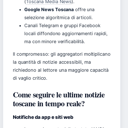
(
Toscana Media News
).
Google News Toscana
offre una
selezione algoritmica di articoli.
Canali Telegram e gruppi Facebook
locali diffondono aggiornamenti rapidi,
ma con minore verificabilità.
Il compromesso: gli aggregatori moltiplicano
la quantità di notizie accessibili, ma
richiedono al lettore una maggiore capacità
di vaglio critico.
Come seguire le ultime notizie
toscane in tempo reale?
Notifiche da app e siti web