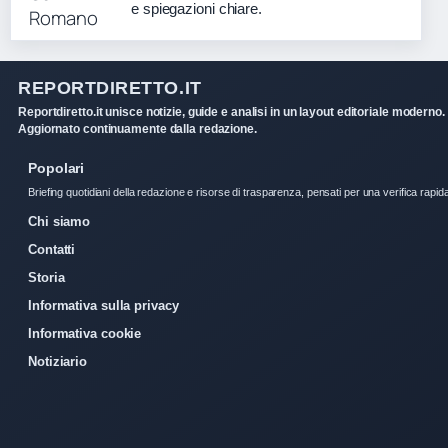
e spiegazioni chiare.
REPORTDIRETTO.IT
Reportdiretto.it unisce notizie, guide e analisi in un layout editoriale moderno.
Aggiornato continuamente dalla redazione.
Popolari
Briefing quotidiani della redazione e risorse di trasparenza, pensati per una verifica rapid
Chi siamo
Contatti
Storia
Informativa sulla privacy
Informativa cookie
Notiziario