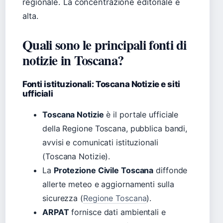
regionale. La concentrazione editoriale è
alta.
Quali sono le principali fonti di
notizie in Toscana?
Fonti istituzionali: Toscana Notizie e siti
ufficiali
Toscana Notizie
è il portale ufficiale
della Regione Toscana, pubblica bandi,
avvisi e comunicati istituzionali
(Toscana Notizie).
La
Protezione Civile Toscana
diffonde
allerte meteo e aggiornamenti sulla
sicurezza (
Regione Toscana
).
ARPAT
fornisce dati ambientali e