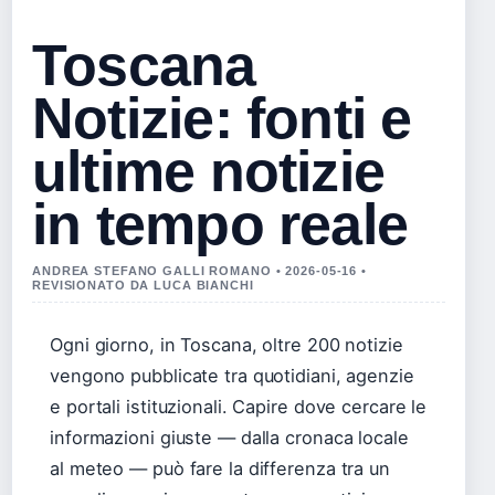
Toscana
Notizie: fonti e
ultime notizie
in tempo reale
ANDREA STEFANO GALLI ROMANO • 2026-05-16 •
REVISIONATO DA LUCA BIANCHI
Ogni giorno, in Toscana, oltre 200 notizie
vengono pubblicate tra quotidiani, agenzie
e portali istituzionali. Capire dove cercare le
informazioni giuste — dalla cronaca locale
al meteo — può fare la differenza tra un