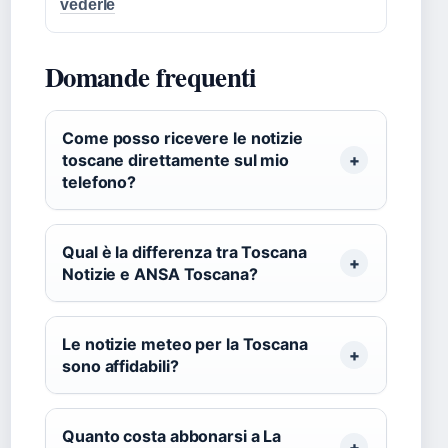
vederle
Domande frequenti
Come posso ricevere le notizie
toscane direttamente sul mio
telefono?
Qual è la differenza tra Toscana
Notizie e ANSA Toscana?
Le notizie meteo per la Toscana
sono affidabili?
Quanto costa abbonarsi a La