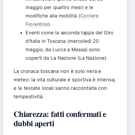
maggio per quattro mesi) e le
modifiche alla mobilità (
Corriere
Fiorentino
).
Eventi come la seconda tappa del Giro
d’Italia in Toscana (mercoledì 20
maggio, da Lucca a Massa) sono
coperti da La Nazione (La Nazione).
La cronaca toscana non è solo nera e
meteo: la vita culturale e sportiva è intensa,
e le testate locali sanno raccontarla con
tempestività.
Chiarezza: fatti confermati e
dubbi aperti