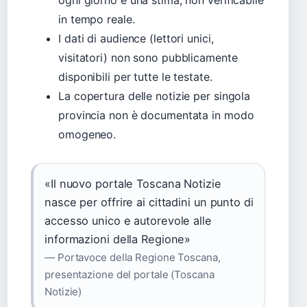
ogni giorno è una stima, non verificabile
in tempo reale.
I dati di audience (lettori unici,
visitatori) non sono pubblicamente
disponibili per tutte le testate.
La copertura delle notizie per singola
provincia non è documentata in modo
omogeneo.
«Il nuovo portale Toscana Notizie
nasce per offrire ai cittadini un punto di
accesso unico e autorevole alle
informazioni della Regione»
— Portavoce della Regione Toscana,
presentazione del portale (Toscana
Notizie)