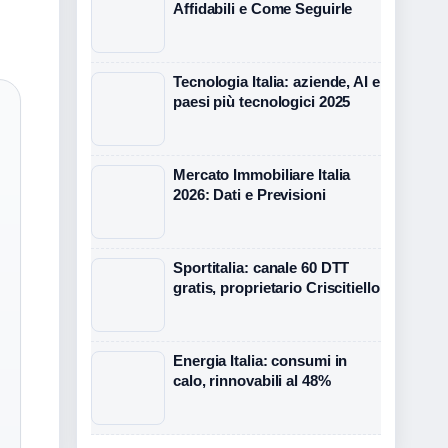
Affidabili e Come Seguirle
Tecnologia Italia: aziende, AI e
paesi più tecnologici 2025
Mercato Immobiliare Italia
2026: Dati e Previsioni
Sportitalia: canale 60 DTT
gratis, proprietario Criscitiello
Energia Italia: consumi in
calo, rinnovabili al 48%