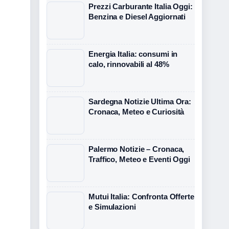
Prezzi Carburante Italia Oggi:
Benzina e Diesel Aggiornati
Energia Italia: consumi in
calo, rinnovabili al 48%
Sardegna Notizie Ultima Ora:
Cronaca, Meteo e Curiosità
Palermo Notizie – Cronaca,
Traffico, Meteo e Eventi Oggi
Mutui Italia: Confronta Offerte
e Simulazioni