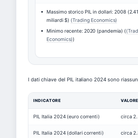
Massimo storico PIL in dollari: 2008 (2.4
miliardi $)
(Trading Economics)
Minimo recente: 2020 (pandemia) (
(Trad
Economics)
)
I dati chiave del PIL italiano 2024 sono riassun
INDICATORE
VALOR
PIL Italia 2024 (euro correnti)
circa 2.
PIL Italia 2024 (dollari correnti)
circa 2