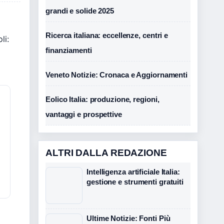
grandi e solide 2025
Ricerca italiana: eccellenze, centri e
li:
finanziamenti
Veneto Notizie: Cronaca e Aggiornamenti
Eolico Italia: produzione, regioni,
vantaggi e prospettive
ALTRI DALLA REDAZIONE
Intelligenza artificiale Italia:
gestione e strumenti gratuiti
Ultime Notizie: Fonti Più