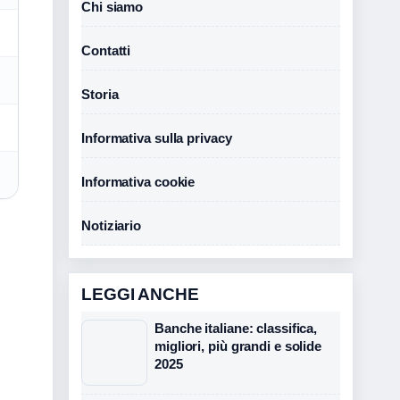
Chi siamo
Contatti
Storia
Informativa sulla privacy
Informativa cookie
Notiziario
LEGGI ANCHE
Banche italiane: classifica,
migliori, più grandi e solide
2025