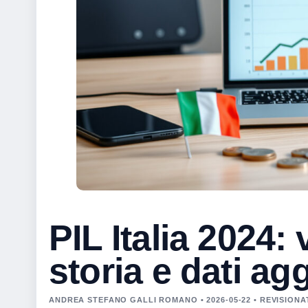
PIL Italia 2024: 
storia e dati ag
ANDREA STEFANO GALLI ROMANO • 2026-05-22 • REVISION