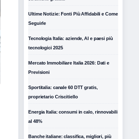
Ultime Notizie: Fonti Più Affidabili e Come
Seguirle
Tecnologia Italia: aziende, AI e paesi più
tecnologici 2025
Mercato Immobiliare Italia 2026: Dati e
Previsioni
Sportitalia: canale 60 DTT gratis,
proprietario Criscitiello
Energia Italia: consumi in calo, rinnovabili
al 48%
Banche italiane: classifica, migliori, più