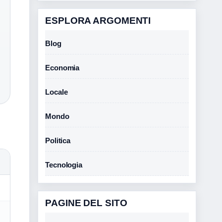
ESPLORA ARGOMENTI
Blog
Economia
Locale
Mondo
Politica
Tecnologia
PAGINE DEL SITO