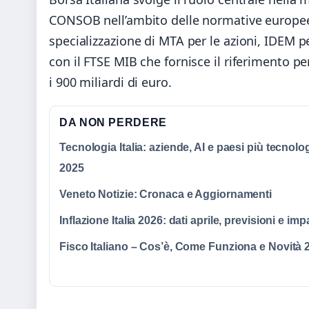
CONSOB nell’ambito delle normative europee
specializzazione di MTA per le azioni, IDEM pe
con il FTSE MIB che fornisce il riferimento pe
i 900 miliardi di euro.
DA NON PERDERE
Tecnologia Italia: aziende, AI e paesi più tecnolog
2025
Veneto Notizie: Cronaca e Aggiornamenti
Inflazione Italia 2026: dati aprile, previsioni e imp
Fisco Italiano – Cos’è, Come Funziona e Novità 