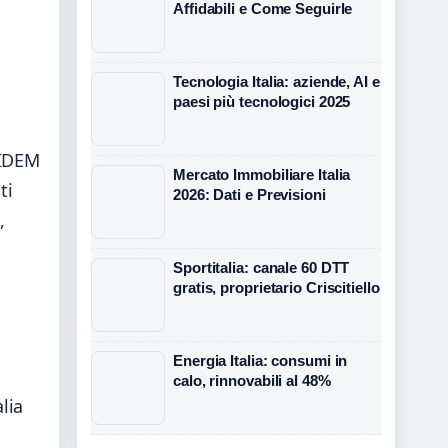
Affidabili e Come Seguirle
Tecnologia Italia: aziende, AI e
paesi più tecnologici 2025
 IDEM
Mercato Immobiliare Italia
ti
2026: Dati e Previsioni
,
Sportitalia: canale 60 DTT
gratis, proprietario Criscitiello
Energia Italia: consumi in
calo, rinnovabili al 48%
lia