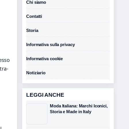
Chi siamo
Contatti
Storia
Informativa sulla privacy
Informativa cookie
cesso
tra-
Notiziario
LEGGI ANCHE
Moda Italiana: Marchi Iconici,
Storia e Made in Italy
l