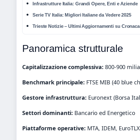
Infrastrutture Italia: Grandi Opere, Enti e Aziende
Serie TV Italia: Migliori Italiane da Vedere 2025
Trieste Notizie – Ultimi Aggiornamenti su Cronaca
Panoramica strutturale
Capitalizzazione complessiva:
800-900 milia
Benchmark principale:
FTSE MIB (40 blue ch
Gestore infrastruttura:
Euronext (Borsa Ital
Settori dominanti:
Bancario ed Energetico
Piattaforme operative:
MTA, IDEM, EuroTLX