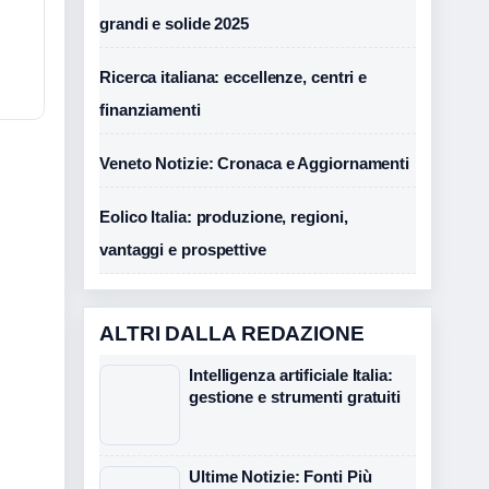
grandi e solide 2025
Ricerca italiana: eccellenze, centri e
finanziamenti
Veneto Notizie: Cronaca e Aggiornamenti
Eolico Italia: produzione, regioni,
vantaggi e prospettive
ALTRI DALLA REDAZIONE
Intelligenza artificiale Italia:
gestione e strumenti gratuiti
Ultime Notizie: Fonti Più