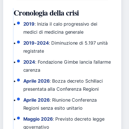
Cronologia della crisi
2019
: Inizia il calo progressivo dei
medici di medicina generale
2019-2024
: Diminuzione di 5.197 unità
registrate
2024
: Fondazione Gimbe lancia l’allarme
carenza
Aprile 2026
: Bozza decreto Schillaci
presentata alla Conferenza Regioni
Aprile 2026
: Riunione Conferenza
Regioni senza esito unitario
Maggio 2026
: Previsto decreto legge
governativo