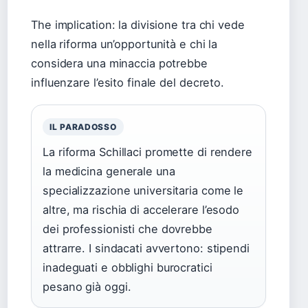
The implication: la divisione tra chi vede
nella riforma un’opportunità e chi la
considera una minaccia potrebbe
influenzare l’esito finale del decreto.
IL PARADOSSO
La riforma Schillaci promette di rendere
la medicina generale una
specializzazione universitaria come le
altre, ma rischia di accelerare l’esodo
dei professionisti che dovrebbe
attrarre. I sindacati avvertono: stipendi
inadeguati e obblighi burocratici
pesano già oggi.