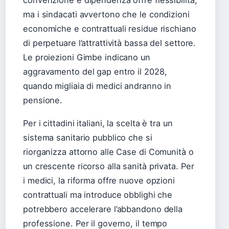
ma i sindacati avvertono che le condizioni
economiche e contrattuali residue rischiano
di perpetuare l’attrattività bassa del settore.
Le proiezioni Gimbe indicano un
aggravamento del gap entro il 2028,
quando migliaia di medici andranno in
pensione.
Per i cittadini italiani, la scelta è tra un
sistema sanitario pubblico che si
riorganizza attorno alle Case di Comunità o
un crescente ricorso alla sanità privata. Per
i medici, la riforma offre nuove opzioni
contrattuali ma introduce obblighi che
potrebbero accelerare l’abbandono della
professione. Per il governo, il tempo