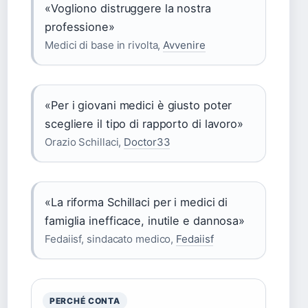
«Vogliono distruggere la nostra
professione»
Medici di base in rivolta,
Avvenire
«Per i giovani medici è giusto poter
scegliere il tipo di rapporto di lavoro»
Orazio Schillaci,
Doctor33
«La riforma Schillaci per i medici di
famiglia inefficace, inutile e dannosa»
Fedaiisf, sindacato medico,
Fedaiisf
PERCHÉ CONTA