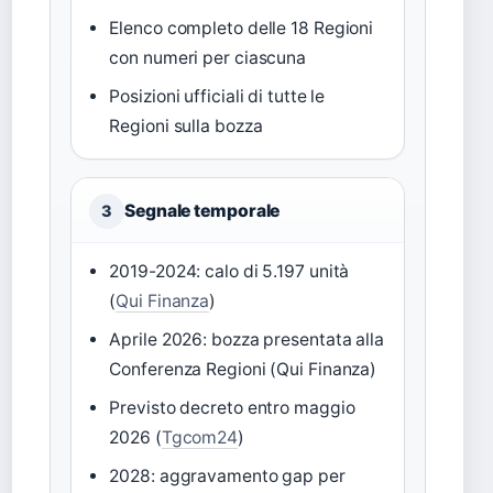
Elenco completo delle 18 Regioni
con numeri per ciascuna
Posizioni ufficiali di tutte le
Regioni sulla bozza
Segnale temporale
3
2019-2024: calo di 5.197 unità
(
Qui Finanza
)
Aprile 2026: bozza presentata alla
Conferenza Regioni (Qui Finanza)
Previsto decreto entro maggio
2026 (
Tgcom24
)
2028: aggravamento gap per