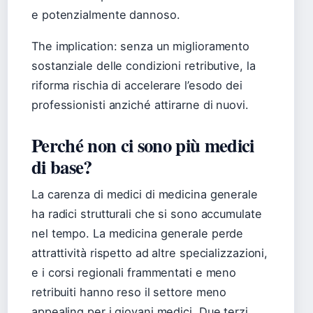
e potenzialmente dannoso.
The implication: senza un miglioramento
sostanziale delle condizioni retributive, la
riforma rischia di accelerare l’esodo dei
professionisti anziché attirarne di nuovi.
Perché non ci sono più medici
di base?
La carenza di medici di medicina generale
ha radici strutturali che si sono accumulate
nel tempo. La medicina generale perde
attrattività rispetto ad altre specializzazioni,
e i corsi regionali frammentati e meno
retribuiti hanno reso il settore meno
appealing per i giovani medici. Due terzi