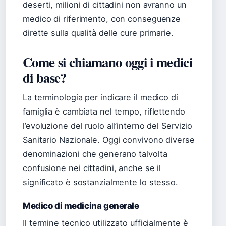
deserti, milioni di cittadini non avranno un
medico di riferimento, con conseguenze
dirette sulla qualità delle cure primarie.
Come si chiamano oggi i medici
di base?
La terminologia per indicare il medico di
famiglia è cambiata nel tempo, riflettendo
l’evoluzione del ruolo all’interno del Servizio
Sanitario Nazionale. Oggi convivono diverse
denominazioni che generano talvolta
confusione nei cittadini, anche se il
significato è sostanzialmente lo stesso.
Medico di medicina generale
Il termine tecnico utilizzato ufficialmente è